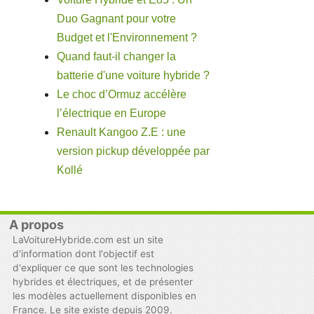
Duo Gagnant pour votre
Budget et l'Environnement ?
Quand faut-il changer la
batterie d'une voiture hybride ?
Le choc d’Ormuz accélère
l’électrique en Europe
Renault Kangoo Z.E : une
version pickup développée par
Kollé
A propos
LaVoitureHybride.com est un site
d'information dont l'objectif est
d'expliquer ce que sont les technologies
hybrides et électriques, et de présenter
les modèles actuellement disponibles en
France. Le site existe depuis 2009.