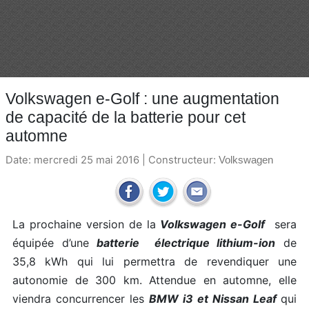
Volkswagen e-Golf : une augmentation
de capacité de la batterie pour cet
automne
Date: mercredi 25 mai 2016 | Constructeur:
Volkswagen
La prochaine version de la
Volkswagen e-Golf
sera
équipée d’une
batterie électrique lithium-ion
de
35,8 kWh qui lui permettra de revendiquer une
autonomie de 300 km. Attendue en automne, elle
viendra concurrencer les
BMW i3 et Nissan Leaf
qui