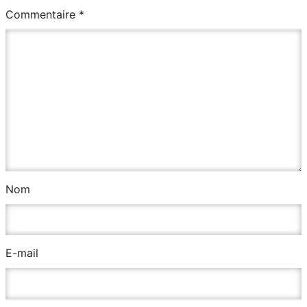
Commentaire
*
Nom
E-mail