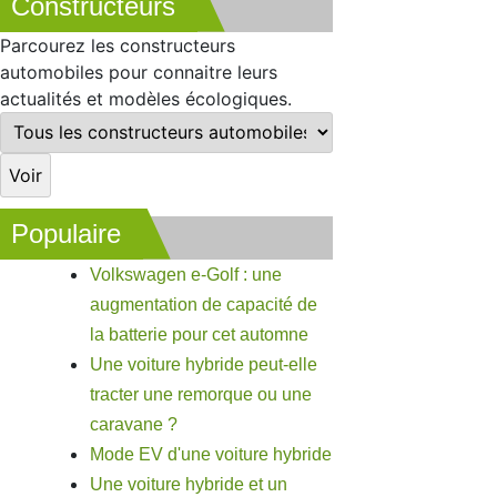
Constructeurs
Parcourez les constructeurs
automobiles pour connaitre leurs
actualités et modèles écologiques.
Populaire
Volkswagen e-Golf : une
augmentation de capacité de
la batterie pour cet automne
Une voiture hybride peut-elle
tracter une remorque ou une
caravane ?
Mode EV d'une voiture hybride
Une voiture hybride et un