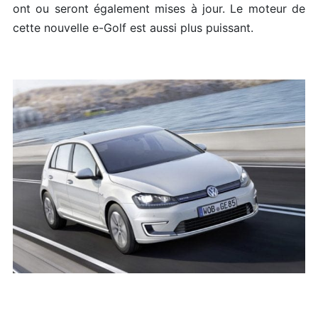
ont ou seront également mises à jour. Le moteur de
cette nouvelle e-Golf est aussi plus puissant.