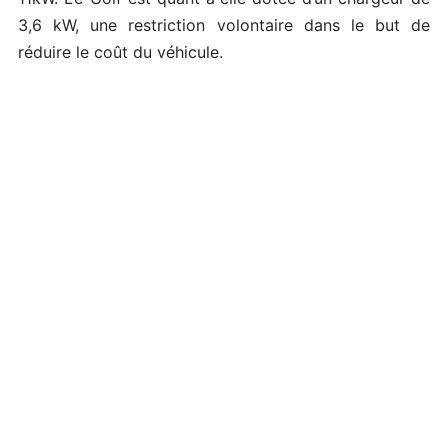
3,6 kW, une restriction volontaire dans le but de
réduire le coût du véhicule.