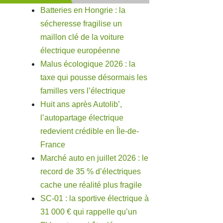
Batteries en Hongrie : la
sécheresse fragilise un
maillon clé de la voiture
électrique européenne
Malus écologique 2026 : la
taxe qui pousse désormais les
familles vers l’électrique
Huit ans après Autolib’,
l’autopartage électrique
redevient crédible en Île-de-
France
Marché auto en juillet 2026 : le
record de 35 % d’électriques
cache une réalité plus fragile
SC-01 : la sportive électrique à
31 000 € qui rappelle qu’un