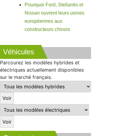
Pourquoi Ford, Stellantis et
Nissan ouvrent leurs usines
européennes aux
constructeurs chinois
Véhicules
Parcourez les modèles hybrides et
électriques actuellement disponibles
sur le marché français.