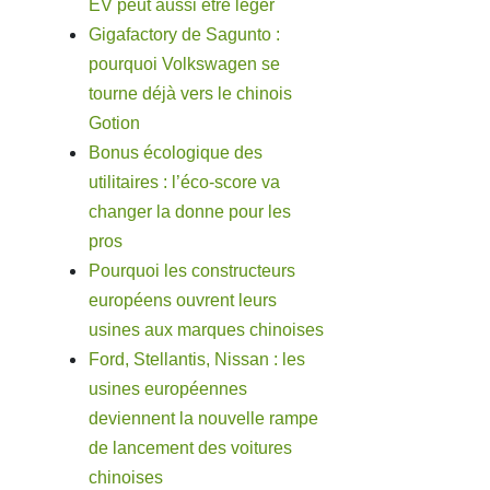
EV peut aussi être léger
Gigafactory de Sagunto :
pourquoi Volkswagen se
tourne déjà vers le chinois
Gotion
Bonus écologique des
utilitaires : l’éco-score va
changer la donne pour les
pros
Pourquoi les constructeurs
européens ouvrent leurs
usines aux marques chinoises
Ford, Stellantis, Nissan : les
usines européennes
deviennent la nouvelle rampe
de lancement des voitures
chinoises