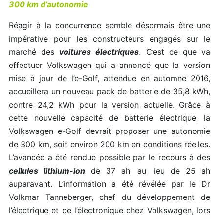
300 km d’autonomie
Réagir à la concurrence semble désormais être une
impérative pour les constructeurs engagés sur le
marché des
voitures électriques
. C’est ce que va
effectuer Volkswagen qui a annoncé que la version
mise à jour de l’e-Golf, attendue en automne 2016,
accueillera un nouveau pack de batterie de 35,8 kWh,
contre 24,2 kWh pour la version actuelle. Grâce à
cette nouvelle capacité de batterie électrique, la
Volkswagen e-Golf devrait proposer une autonomie
de 300 km, soit environ 200 km en conditions réelles.
L’avancée a été rendue possible par le recours à des
cellules lithium-ion
de 37 ah, au lieu de 25 ah
auparavant. L’information a été révélée par le Dr
Volkmar Tanneberger, chef du développement de
l’électrique et de l’électronique chez Volkswagen, lors