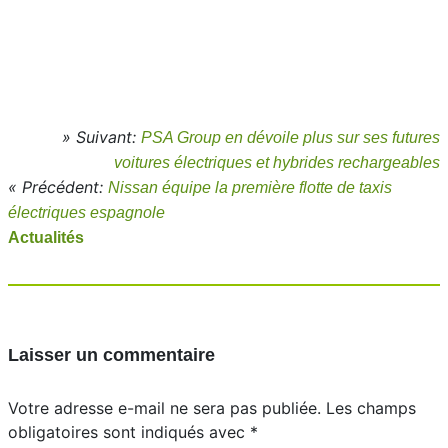
» Suivant:
PSA Group en dévoile plus sur ses futures
voitures électriques et hybrides rechargeables
« Précédent:
Nissan équipe la première flotte de taxis
électriques espagnole
Actualités
Laisser un commentaire
Votre adresse e-mail ne sera pas publiée.
Les champs
obligatoires sont indiqués avec
*