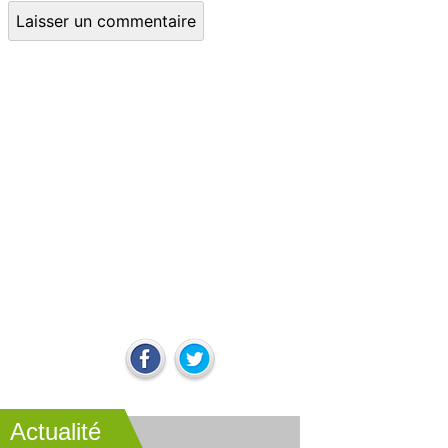
Actualité