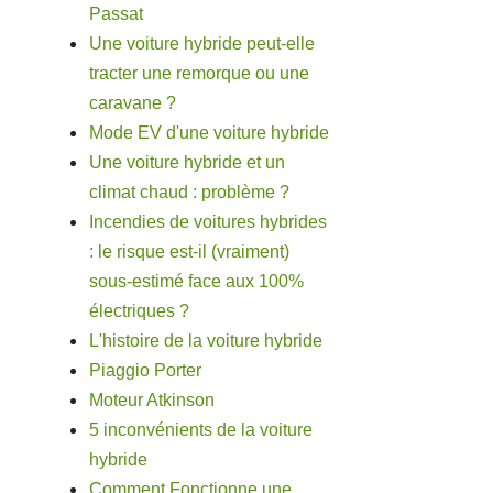
Passat
Une voiture hybride peut-elle
tracter une remorque ou une
caravane ?
Mode EV d'une voiture hybride
Une voiture hybride et un
climat chaud : problème ?
Incendies de voitures hybrides
: le risque est-il (vraiment)
sous-estimé face aux 100%
électriques ?
L'histoire de la voiture hybride
Piaggio Porter
Moteur Atkinson
5 inconvénients de la voiture
hybride
Comment Fonctionne une