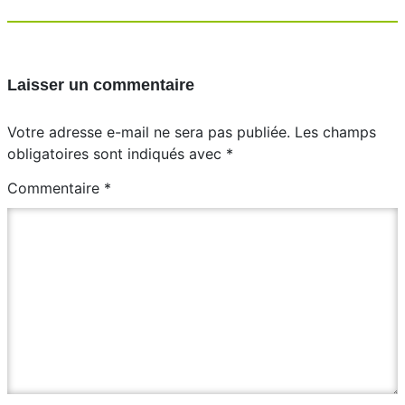
Laisser un commentaire
Votre adresse e-mail ne sera pas publiée.
Les champs
obligatoires sont indiqués avec
*
Commentaire
*