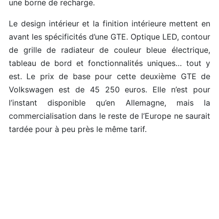
une borne de recharge.
Le design intérieur et la finition intérieure mettent en
avant les spécificités d’une GTE. Optique LED, contour
de grille de radiateur de couleur bleue électrique,
tableau de bord et fonctionnalités uniques… tout y
est. Le prix de base pour cette deuxième GTE de
Volkswagen est de 45 250 euros. Elle n’est pour
l’instant disponible qu’en Allemagne, mais la
commercialisation dans le reste de l’Europe ne saurait
tardée pour à peu près le même tarif.