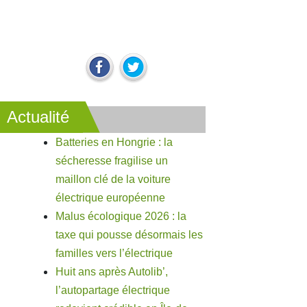
Actualité
Batteries en Hongrie : la
sécheresse fragilise un
maillon clé de la voiture
électrique européenne
Malus écologique 2026 : la
taxe qui pousse désormais les
familles vers l’électrique
Huit ans après Autolib’,
l’autopartage électrique