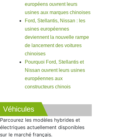
européens ouvrent leurs
usines aux marques chinoises
Ford, Stellantis, Nissan : les
usines européennes
deviennent la nouvelle rampe
de lancement des voitures
chinoises
Pourquoi Ford, Stellantis et
Nissan ouvrent leurs usines
européennes aux
constructeurs chinois
Véhicules
Parcourez les modèles hybrides et
électriques actuellement disponibles
sur le marché français.