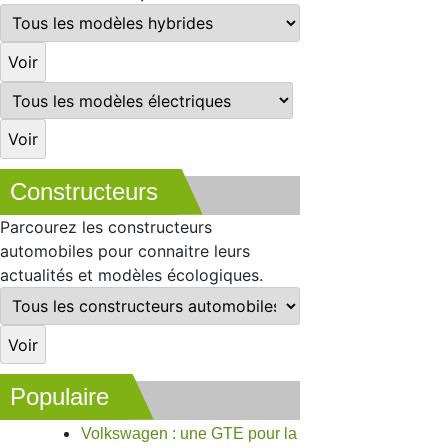
Constructeurs
Parcourez les constructeurs
automobiles pour connaitre leurs
actualités et modèles écologiques.
Populaire
Volkswagen : une GTE pour la