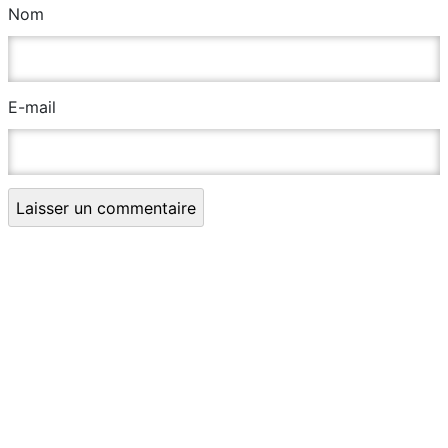
Nom
E-mail