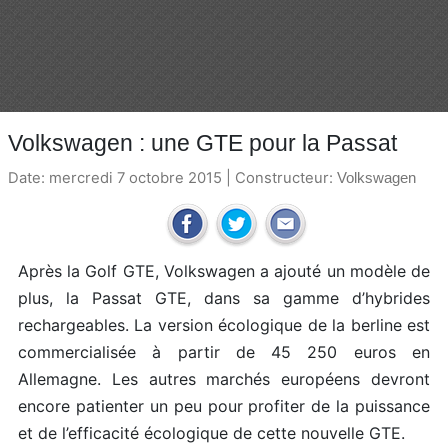
Volkswagen : une GTE pour la Passat
Date: mercredi 7 octobre 2015 | Constructeur:
Volkswagen
Après la Golf GTE, Volkswagen a ajouté un modèle de
plus, la Passat GTE, dans sa gamme d’hybrides
rechargeables. La version écologique de la berline est
commercialisée à partir de 45 250 euros en
Allemagne. Les autres marchés européens devront
encore patienter un peu pour profiter de la puissance
et de l’efficacité écologique de cette nouvelle GTE.