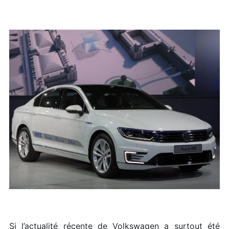
Si l’actualité récente de Volkswagen a surtout été