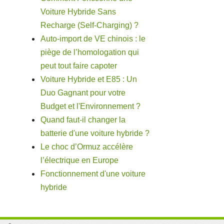
Voiture Hybride Sans
Recharge (Self-Charging) ?
Auto-import de VE chinois : le
piège de l’homologation qui
peut tout faire capoter
Voiture Hybride et E85 : Un
Duo Gagnant pour votre
Budget et l'Environnement ?
Quand faut-il changer la
batterie d'une voiture hybride ?
Le choc d’Ormuz accélère
l’électrique en Europe
Fonctionnement d'une voiture
hybride