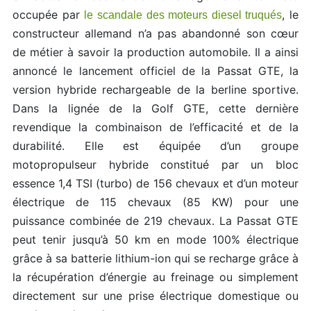
occupée par
, le
le scandale des moteurs diesel truqués
constructeur allemand n’a pas abandonné son cœur
de métier à savoir la production automobile. Il a ainsi
annoncé le lancement officiel de la Passat GTE, la
version hybride rechargeable de la berline sportive.
Dans la lignée de la Golf GTE, cette dernière
revendique la combinaison de l’efficacité et de la
durabilité. Elle est équipée d’un groupe
motopropulseur hybride constitué par un bloc
essence 1,4 TSI (turbo) de 156 chevaux et d’un moteur
électrique de 115 chevaux (85 KW) pour une
puissance combinée de 219 chevaux. La Passat GTE
peut tenir jusqu’à 50 km en mode 100% électrique
grâce à sa batterie lithium-ion qui se recharge grâce à
la récupération d’énergie au freinage ou simplement
directement sur une prise électrique domestique ou