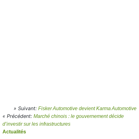
» Suivant:
Fisker Automotive devient Karma Automotive
« Précédent:
Marché chinois : le gouvernement décide
d’investir sur les infrastructures
Actualités