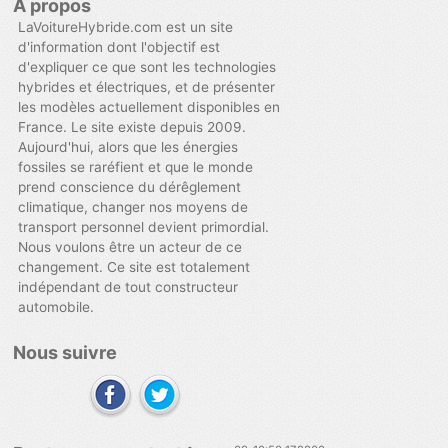
A propos
LaVoitureHybride.com est un site
d'information dont l'objectif est
d'expliquer ce que sont les technologies
hybrides et électriques, et de présenter
les modèles actuellement disponibles en
France. Le site existe depuis 2009.
Aujourd'hui, alors que les énergies
fossiles se raréfient et que le monde
prend conscience du dérêglement
climatique, changer nos moyens de
transport personnel devient primordial.
Nous voulons être un acteur de ce
changement. Ce site est totalement
indépendant de tout constructeur
automobile.
Nous suivre