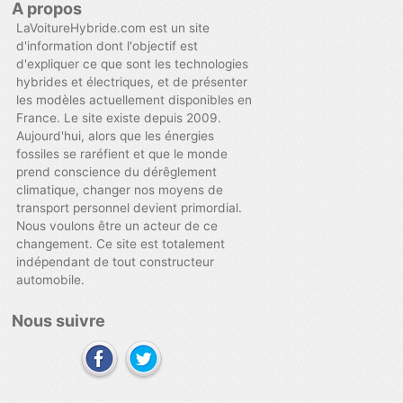
A propos
LaVoitureHybride.com est un site
d'information dont l'objectif est
d'expliquer ce que sont les technologies
hybrides et électriques, et de présenter
les modèles actuellement disponibles en
France. Le site existe depuis 2009.
Aujourd'hui, alors que les énergies
fossiles se raréfient et que le monde
prend conscience du dérêglement
climatique, changer nos moyens de
transport personnel devient primordial.
Nous voulons être un acteur de ce
changement. Ce site est totalement
indépendant de tout constructeur
automobile.
Nous suivre