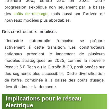
atteindre 30%, contre 22% en 2024. Cette
progression s’explique non seulement par la baisse
des
, mais aussi par l’arrivée de
coûts de recharge
nouveaux modèles plus abordables.
Des constructeurs mobilisés
L’industrie automobile française se prépare
activement à cette transition. Les constructeurs
nationaux prévoient le lancement de plusieurs
modèles stratégiques en 2025, comme la nouvelle
Renault 5 E-Tech ou la Citroën ë-C3, positionnées sur
des segments plus accessibles. Cette diversification
de l’offre, combinée à la baisse des coûts d’usage,
devrait stimuler la demande.
Implications pour le réseau
électrique