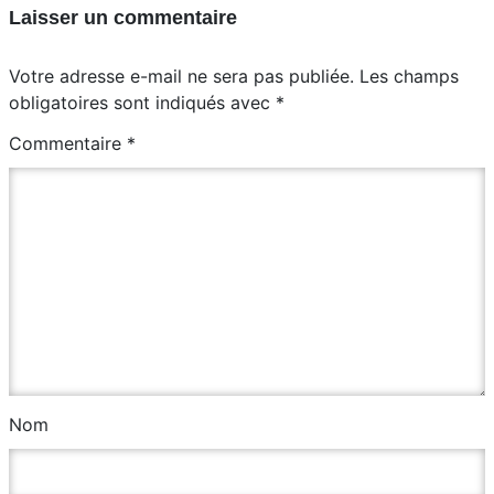
Laisser un commentaire
Votre adresse e-mail ne sera pas publiée.
Les champs
obligatoires sont indiqués avec
*
Commentaire
*
Nom