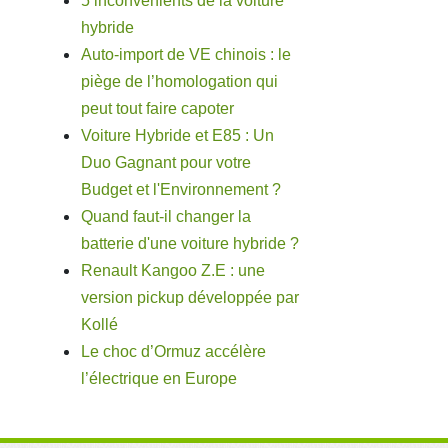
5 inconvénients de la voiture
hybride
Auto-import de VE chinois : le
piège de l’homologation qui
peut tout faire capoter
Voiture Hybride et E85 : Un
Duo Gagnant pour votre
Budget et l'Environnement ?
Quand faut-il changer la
batterie d'une voiture hybride ?
Renault Kangoo Z.E : une
version pickup développée par
Kollé
Le choc d’Ormuz accélère
l’électrique en Europe