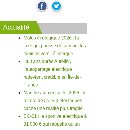
Actualité
Malus écologique 2026 : la
taxe qui pousse désormais les
familles vers l’électrique
Huit ans après Autolib’,
l’autopartage électrique
redevient crédible en Île-de-
France
Marché auto en juillet 2026 : le
record de 35 % d’électriques
cache une réalité plus fragile
SC-01 : la sportive électrique à
31 000 € qui rappelle qu’un