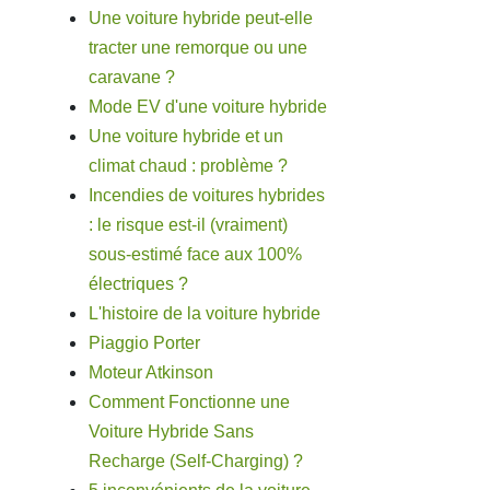
Une voiture hybride peut-elle
tracter une remorque ou une
caravane ?
Mode EV d'une voiture hybride
Une voiture hybride et un
climat chaud : problème ?
Incendies de voitures hybrides
: le risque est-il (vraiment)
sous-estimé face aux 100%
électriques ?
L'histoire de la voiture hybride
Piaggio Porter
Moteur Atkinson
Comment Fonctionne une
Voiture Hybride Sans
Recharge (Self-Charging) ?