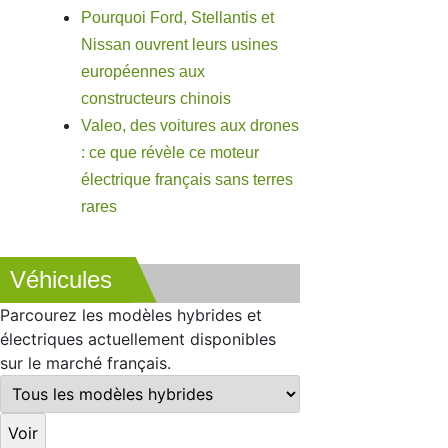
Pourquoi Ford, Stellantis et
Nissan ouvrent leurs usines
européennes aux
constructeurs chinois
Valeo, des voitures aux drones
: ce que révèle ce moteur
électrique français sans terres
rares
Véhicules
Parcourez les modèles hybrides et
électriques actuellement disponibles
sur le marché français.