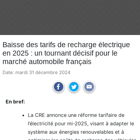
Baisse des tarifs de recharge électrique
en 2025 : un tournant décisif pour le
marché automobile français
Date: mardi 31 décembre 2024
En bref:
La CRE annonce une réforme tarifaire de
l’électricité pour mi-2025, visant à adapter le
système aux énergies renouvelables et à