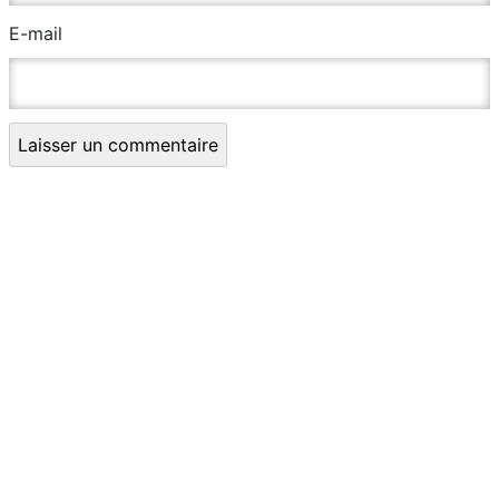
E-mail