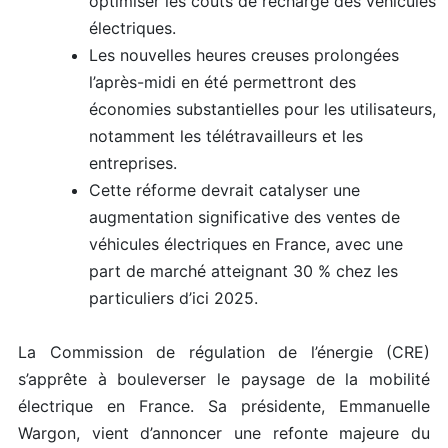
optimiser les coûts de recharge des véhicules
électriques.
Les nouvelles heures creuses prolongées
l’après-midi en été permettront des
économies substantielles pour les utilisateurs,
notamment les télétravailleurs et les
entreprises.
Cette réforme devrait catalyser une
augmentation significative des ventes de
véhicules électriques en France, avec une
part de marché atteignant 30 % chez les
particuliers d’ici 2025.
La Commission de régulation de l’énergie (CRE)
s’apprête à bouleverser le paysage de la mobilité
électrique en France. Sa présidente, Emmanuelle
Wargon, vient d’annoncer une refonte majeure du