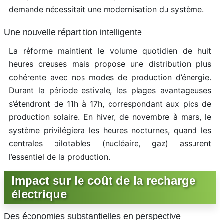
demande nécessitait une modernisation du système.
Une nouvelle répartition intelligente
La réforme maintient le volume quotidien de huit
heures creuses mais propose une distribution plus
cohérente avec nos modes de production d’énergie.
Durant la période estivale, les plages avantageuses
s’étendront de 11h à 17h, correspondant aux pics de
production solaire. En hiver, de novembre à mars, le
système privilégiera les heures nocturnes, quand les
centrales pilotables (nucléaire, gaz) assurent
l’essentiel de la production.
Impact sur le coût de la recharge
électrique
Des économies substantielles en perspective