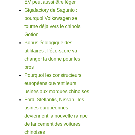
EV peut aussi être léger
Gigafactory de Sagunto :
pourquoi Volkswagen se
tourne déjà vers le chinois
Gotion
Bonus écologique des
utilitaires : l’éco-score va
changer la donne pour les
pros
Pourquoi les constructeurs
européens ouvrent leurs
usines aux marques chinoises
Ford, Stellantis, Nissan : les
usines européennes
deviennent la nouvelle rampe
de lancement des voitures
chinoises