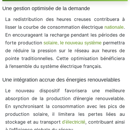
Une gestion optimisée de la demande
La redistribution des heures creuses contribuera à
lisser la courbe de consommation électrique
.
nationale
En encourageant la recharge pendant les périodes de
forte production
permettra
solaire, le nouveau système
de réduire la pression sur le réseau aux heures de
pointe traditionnelles. Cette optimisation bénéficiera
à l’ensemble du système électrique français.
Une intégration accrue des énergies renouvelables
Le nouveau dispositif favorisera une meilleure
absorption de la production d’énergie renouvelable.
En synchronisant la consommation avec les pics de
production solaire, il limitera les pertes liées au
stockage et au transport
, contribuant ainsi
d'électricité
à l’efficience globale du réseau.