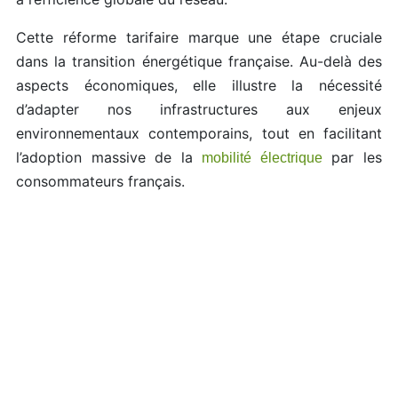
Cette réforme tarifaire marque une étape cruciale
dans la transition énergétique française. Au-delà des
aspects économiques, elle illustre la nécessité
d’adapter nos infrastructures aux enjeux
environnementaux contemporains, tout en facilitant
l’adoption massive de la
par les
mobilité électrique
consommateurs français.