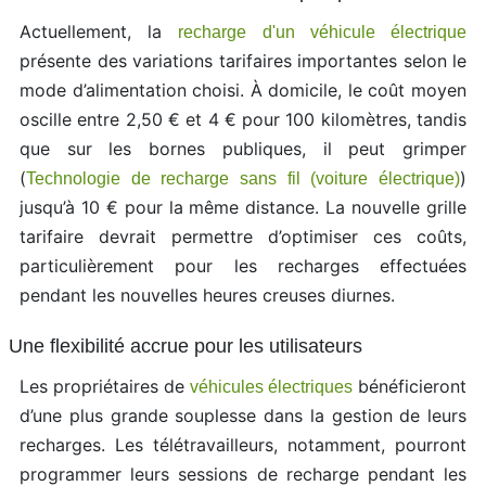
Actuellement, la
recharge d'un véhicule électrique
présente des variations tarifaires importantes selon le
mode d’alimentation choisi. À domicile, le coût moyen
oscille entre 2,50 € et 4 € pour 100 kilomètres, tandis
que sur les bornes publiques, il peut grimper
(
)
Technologie de recharge sans fil (voiture électrique)
jusqu’à 10 € pour la même distance. La nouvelle grille
tarifaire devrait permettre d’optimiser ces coûts,
particulièrement pour les recharges effectuées
pendant les nouvelles heures creuses diurnes.
Une flexibilité accrue pour les utilisateurs
Les propriétaires de
bénéficieront
véhicules électriques
d’une plus grande souplesse dans la gestion de leurs
recharges. Les télétravailleurs, notamment, pourront
programmer leurs sessions de recharge pendant les