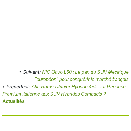
» Suivant:
NIO Onvo L60 : Le pari du SUV électrique
"européen" pour conquérir le marché français
« Précédent:
Alfa Romeo Junior Hybride 4×4 : La Réponse
Premium Italienne aux SUV Hybrides Compacts ?
Actualités