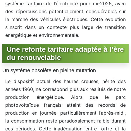
système tarifaire de l’électricité pour mi-2025, avec
des répercussions potentiellement considérables sur
le marché des véhicules électriques. Cette évolution
s’inscrit dans un contexte plus large de transition
énergétique et environnementale.
Une refonte tarifaire adaptée à l’ère
du renouvelable
Un système obsolète en pleine mutation
Le dispositif actuel des heures creuses, hérité des
années 1960, ne correspond plus aux réalités de notre
production énergétique. Alors que le parc
photovoltaïque français atteint des records de
production en journée, particulièrement l’après-midi,
la consommation reste paradoxalement faible durant
ces périodes. Cette inadéquation entre l’offre et la