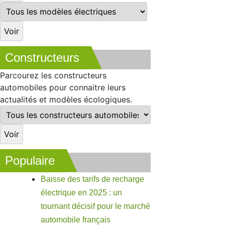
Constructeurs
Parcourez les constructeurs
automobiles pour connaitre leurs
actualités et modèles écologiques.
Populaire
Baisse des tarifs de recharge
électrique en 2025 : un
tournant décisif pour le marché
automobile français