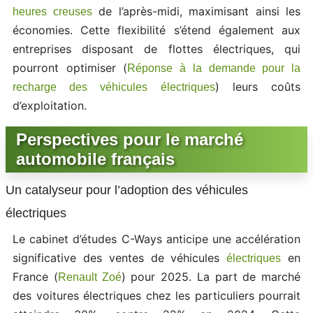
de l’après-midi, maximisant ainsi les
heures creuses
économies. Cette flexibilité s’étend également aux
entreprises disposant de flottes électriques, qui
pourront optimiser (
Réponse à la demande pour la
) leurs coûts
recharge des véhicules électriques
d’exploitation.
Perspectives pour le marché
automobile français
Un catalyseur pour l’adoption des véhicules
électriques
Le cabinet d’études C-Ways anticipe une accélération
significative des ventes de véhicules
en
électriques
France (
) pour 2025. La part de marché
Renault Zoé
des voitures électriques chez les particuliers pourrait