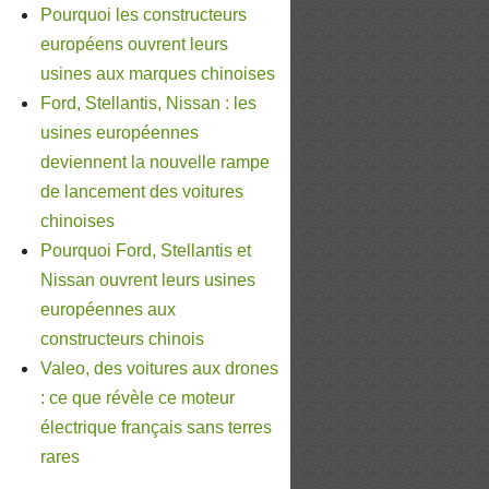
Pourquoi les constructeurs
européens ouvrent leurs
usines aux marques chinoises
Ford, Stellantis, Nissan : les
usines européennes
deviennent la nouvelle rampe
de lancement des voitures
chinoises
Pourquoi Ford, Stellantis et
Nissan ouvrent leurs usines
européennes aux
constructeurs chinois
Valeo, des voitures aux drones
: ce que révèle ce moteur
électrique français sans terres
rares