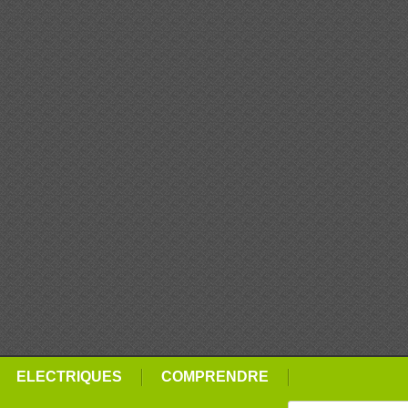
ELECTRIQUES
COMPRENDRE