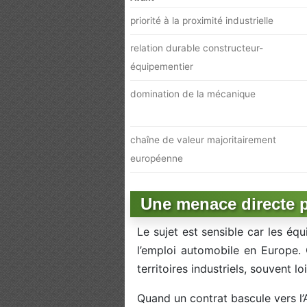
priorité à la proximité industrielle
relation durable constructeur-
équipementier
domination de la mécanique
chaîne de valeur majoritairement
européenne
Une menace directe p
Le sujet est sensible car les éq
l’emploi automobile en Europe.
territoires industriels, souvent l
Quand un contrat bascule vers l’