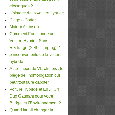
électriques ?
L'histoire de la voiture hybride
Piaggio Porter
Moteur Atkinson
Comment Fonctionne une
Voiture Hybride Sans
Recharge (Self-Charging) ?
5 inconvénients de la voiture
hybride
Auto-import de VE chinois : le
piège de l’homologation qui
peut tout faire capoter
Voiture Hybride et E85 : Un
Duo Gagnant pour votre
Budget et l'Environnement ?
Quand faut-il changer la