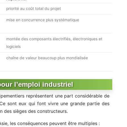
priorité au coût total du projet
mise en concurrence plus systématique
montée des composants électrifiés, électroniques et
logiciels
chaîne de valeur beaucoup plus mondialisée
our l’emploi industriel
uipementiers représentent une part considérable de
 Ce sont eux qui font vivre une grande partie des
oin des sièges des constructeurs.
Asie, les conséquences peuvent être multiples :