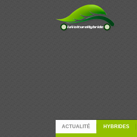
ACTUALITÉ
HYBRIDES