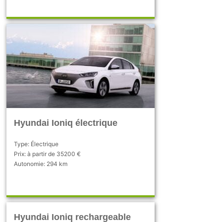
Hyundai Ioniq électrique
Type: Électrique
Prix: à partir de 35200 €
Autonomie: 294 km
Hyundai Ioniq rechargeable