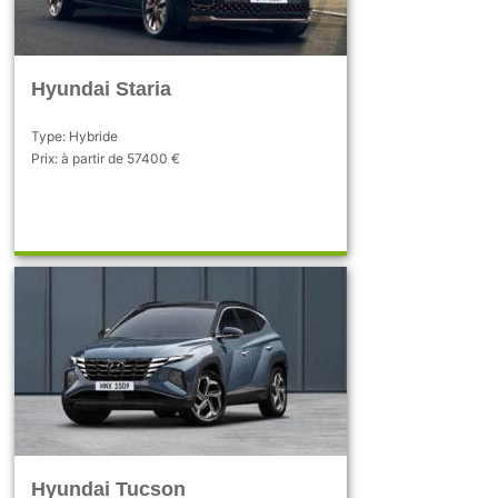
Hyundai Staria
Type: Hybride
Prix: à partir de 57400 €
Hyundai Tucson