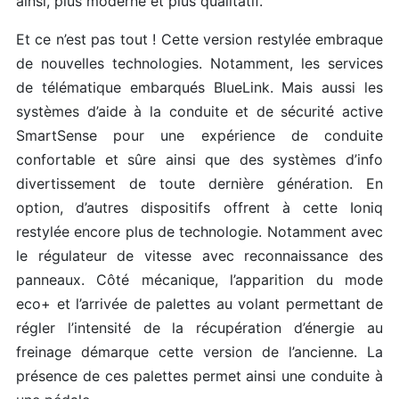
ainsi, plus moderne et plus qualitatif.
Et ce n’est pas tout ! Cette version restylée embraque
de nouvelles technologies. Notamment, les services
de télématique embarqués BlueLink. Mais aussi les
systèmes d’aide à la conduite et de sécurité active
SmartSense pour une expérience de conduite
confortable et sûre ainsi que des systèmes d’info
divertissement de toute dernière génération. En
option, d’autres dispositifs offrent à cette Ioniq
restylée encore plus de technologie. Notamment avec
le régulateur de vitesse avec reconnaissance des
panneaux. Côté mécanique, l’apparition du mode
eco+ et l’arrivée de palettes au volant permettant de
régler l’intensité de la récupération d’énergie au
freinage démarque cette version de l’ancienne. La
présence de ces palettes permet ainsi une conduite à