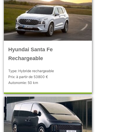
Hyundai Santa Fe
Rechargeable
Type: Hybride rechargeable
Prix: à partir de 53800 €
Autonomie: 50 km