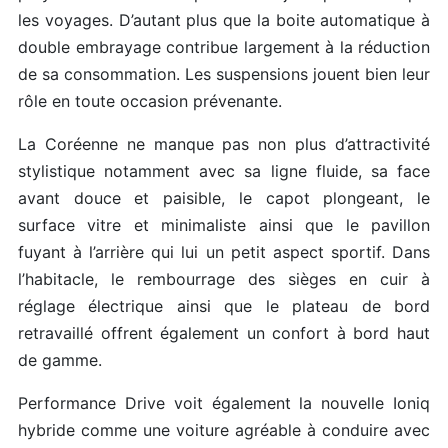
les voyages. D’autant plus que la boite automatique à
double embrayage contribue largement à la réduction
de sa consommation. Les suspensions jouent bien leur
rôle en toute occasion prévenante.
La Coréenne ne manque pas non plus d’attractivité
stylistique notamment avec sa ligne fluide, sa face
avant douce et paisible, le capot plongeant, le
surface vitre et minimaliste ainsi que le pavillon
fuyant à l’arrière qui lui un petit aspect sportif. Dans
l’habitacle, le rembourrage des sièges en cuir à
réglage électrique ainsi que le plateau de bord
retravaillé offrent également un confort à bord haut
de gamme.
Performance Drive voit également la nouvelle Ioniq
hybride comme une voiture agréable à conduire avec