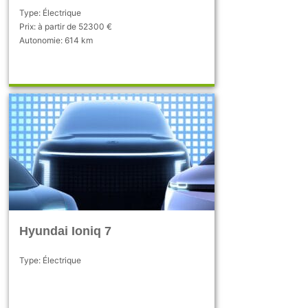
Type: Électrique
Prix: à partir de 52300 €
Autonomie: 614 km
Hyundai Ioniq 7
Type: Électrique