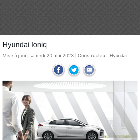
Hyundai Ioniq
Mise à jour: samedi 20 mai 2023 | Constructeur:
Hyundai