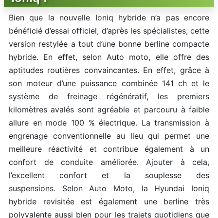
Bien que la nouvelle Ioniq hybride n’a pas encore
bénéficié d’essai officiel, d’après les spécialistes, cette
version restylée a tout d’une bonne berline compacte
hybride. En effet, selon Auto moto, elle offre des
aptitudes routières convaincantes. En effet, grâce à
son moteur d’une puissance combinée 141 ch et le
système de freinage régénératif, les premiers
kilomètres avalés sont agréable et parcouru à faible
allure en mode 100 % électrique. La transmission à
engrenage conventionnelle au lieu qui permet une
meilleure réactivité et contribue également à un
confort de conduite améliorée. Ajouter à cela,
l’excellent confort et la souplesse des
suspensions. Selon Auto Moto, la Hyundai Ioniq
hybride revisitée est également une berline très
polyvalente aussi bien pour les trajets quotidiens que