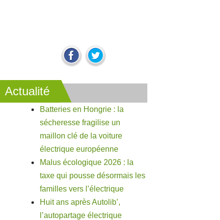
Actualité
Batteries en Hongrie : la
sécheresse fragilise un
maillon clé de la voiture
électrique européenne
Malus écologique 2026 : la
taxe qui pousse désormais les
familles vers l’électrique
Huit ans après Autolib’,
l’autopartage électrique