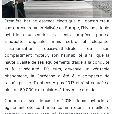
Première berline essence-électrique du constructeur
sud-coréen commercialisée en Europe, l’Hyundai Ioniq
hybride a su séduire les clients européens par sa
silhouette originale, mais sobre et élégante,
l’insonorisation quasi-cathédrale de son
compartiment moteur, son habitabilité ainsi que la
haute qualité de ses équipements d’aide à la conduite
et à la sécurité. D’ailleurs, devenue un véritable
phénomène, la Coréenne a été élue compacte de
l’année par les Trophées Argus 2017 et s’est écoulée à
plus de 60.000 exemplaires à travers le monde.
Commercialisée depuis fin 2016, l’Ioniq hybride a
également été confirmée comme étant la meilleure