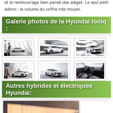
et le rembourrage bien pensé des sièges. Le seul petit
bémol : le volume du coffre très moyen.
Galerie photos de la Hyundai Ioniq
:
Autres hybrides et électriques
Hyundai: