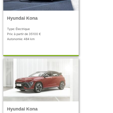
Hyundai Kona
Type: Électrique
Prix: à partir de 35100 €
Autonomie: 484 km
Hyundai Kona