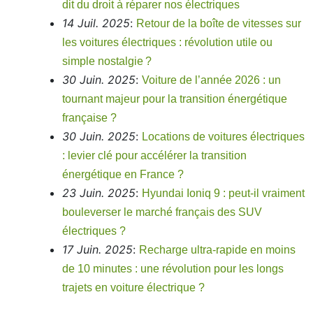
dit du droit à réparer nos électriques
14 Juil. 2025
:
Retour de la boîte de vitesses sur
les voitures électriques : révolution utile ou
simple nostalgie ?
30 Juin. 2025
:
Voiture de l’année 2026 : un
tournant majeur pour la transition énergétique
française ?
30 Juin. 2025
:
Locations de voitures électriques
: levier clé pour accélérer la transition
énergétique en France ?
23 Juin. 2025
:
Hyundai Ioniq 9 : peut-il vraiment
bouleverser le marché français des SUV
électriques ?
17 Juin. 2025
:
Recharge ultra-rapide en moins
de 10 minutes : une révolution pour les longs
trajets en voiture électrique ?