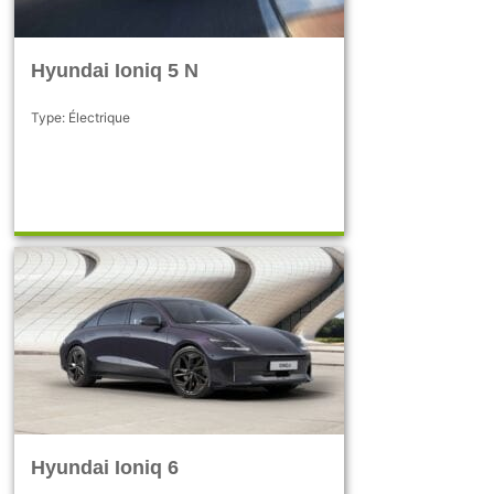
Hyundai Ioniq 5 N
Type: Électrique
Hyundai Ioniq 6