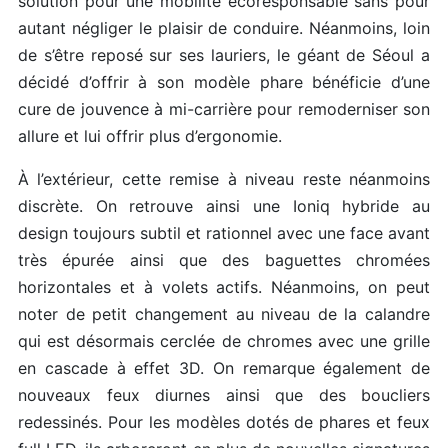
solution pour une mobilité écoresponsable sans pour
autant négliger le plaisir de conduire. Néanmoins, loin
de s’être reposé sur ses lauriers, le géant de Séoul a
décidé d’offrir à son modèle phare bénéficie d’une
cure de jouvence à mi-carrière pour remoderniser son
allure et lui offrir plus d’ergonomie.
À l’extérieur, cette remise à niveau reste néanmoins
discrète. On retrouve ainsi une Ioniq hybride au
design toujours subtil et rationnel avec une face avant
très épurée ainsi que des baguettes chromées
horizontales et à volets actifs. Néanmoins, on peut
noter de petit changement au niveau de la calandre
qui est désormais cerclée de chromes avec une grille
en cascade à effet 3D. On remarque également de
nouveaux feux diurnes ainsi que des boucliers
redessinés. Pour les modèles dotés de phares et feux