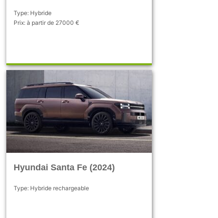
Type: Hybride
Prix: à partir de 27000 €
Hyundai Santa Fe (2024)
Type: Hybride rechargeable