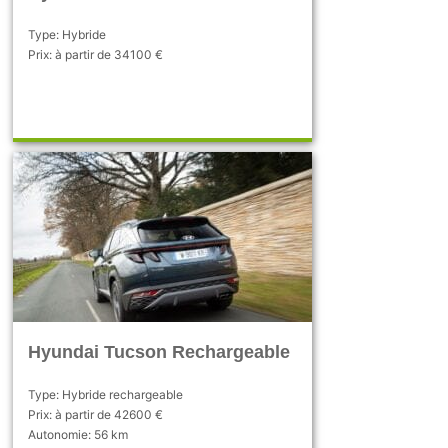
Type: Hybride
Prix: à partir de 34100 €
Hyundai Tucson Rechargeable
Type: Hybride rechargeable
Prix: à partir de 42600 €
Autonomie: 56 km