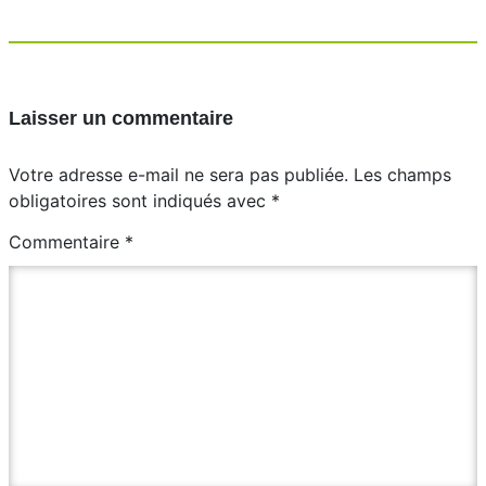
Laisser un commentaire
Votre adresse e-mail ne sera pas publiée.
Les champs
obligatoires sont indiqués avec
*
Commentaire
*