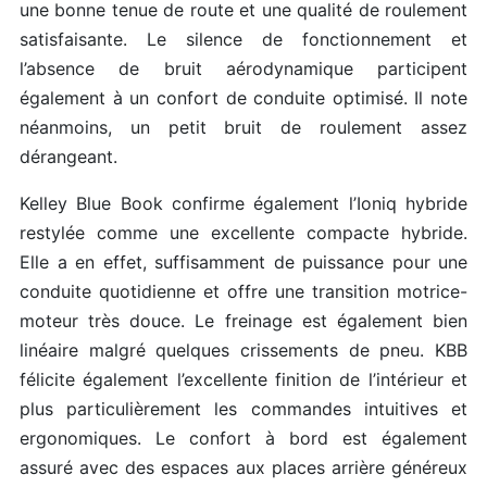
une bonne tenue de route et une qualité de roulement
satisfaisante. Le silence de fonctionnement et
l’absence de bruit aérodynamique participent
également à un confort de conduite optimisé. Il note
néanmoins, un petit bruit de roulement assez
dérangeant.
Kelley Blue Book confirme également l’Ioniq hybride
restylée comme une excellente compacte hybride.
Elle a en effet, suffisamment de puissance pour une
conduite quotidienne et offre une transition motrice-
moteur très douce. Le freinage est également bien
linéaire malgré quelques crissements de pneu. KBB
félicite également l’excellente finition de l’intérieur et
plus particulièrement les commandes intuitives et
ergonomiques. Le confort à bord est également
assuré avec des espaces aux places arrière généreux