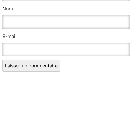
Nom
E-mail