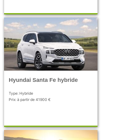
Hyundai Santa Fe hybride
Type: Hybride
Prix: à partir de 41900 €