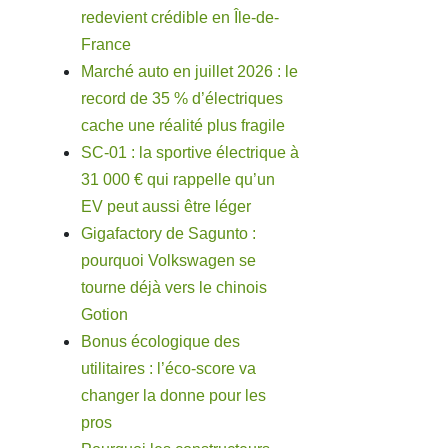
redevient crédible en Île-de-
France
Marché auto en juillet 2026 : le
record de 35 % d’électriques
cache une réalité plus fragile
SC-01 : la sportive électrique à
31 000 € qui rappelle qu’un
EV peut aussi être léger
Gigafactory de Sagunto :
pourquoi Volkswagen se
tourne déjà vers le chinois
Gotion
Bonus écologique des
utilitaires : l’éco-score va
changer la donne pour les
pros