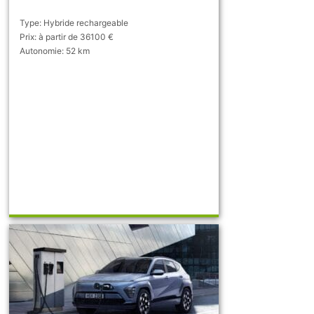
Type: Hybride rechargeable
Prix: à partir de 36100 €
Autonomie: 52 km