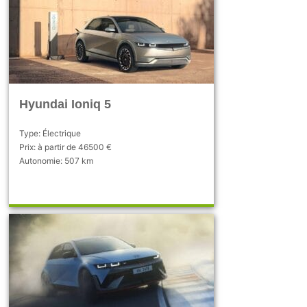
Hyundai Ioniq 5
Type: Électrique
Prix: à partir de 46500 €
Autonomie: 507 km