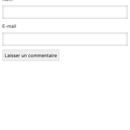
E-mail