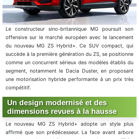
Le constructeur sino-britannique MG poursuit son
offensive sur le marché européen avec le lancement
du nouveau MG ZS Hybrid+. Ce SUV compact, qui
succède à la première génération du ZS, se positionne
comme un concurrent sérieux des modèles établis du
segment, notamment le Dacia Duster, en proposant
une motorisation hybride performante à un prix très
compétitif.
Un design modernisé et des
dimensions revues à la hausse
Le nouveau MG ZS Hybrid+ adopte un style plus
affirmé que son prédécesseur. La face avant arbore