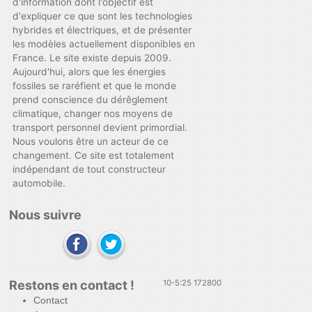
d'information dont l'objectif est
d'expliquer ce que sont les technologies
hybrides et électriques, et de présenter
les modèles actuellement disponibles en
France. Le site existe depuis 2009.
Aujourd'hui, alors que les énergies
fossiles se raréfient et que le monde
prend conscience du dérêglement
climatique, changer nos moyens de
transport personnel devient primordial.
Nous voulons être un acteur de ce
changement. Ce site est totalement
indépendant de tout constructeur
automobile.
Nous suivre
Restons en contact !
10-5:25 172800
Contact