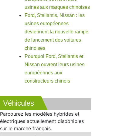
usines aux marques chinoises
Ford, Stellantis, Nissan : les
usines européennes
deviennent la nouvelle rampe
de lancement des voitures
chinoises
Pourquoi Ford, Stellantis et
Nissan ouvrent leurs usines
européennes aux
constructeurs chinois
Véhicules
Parcourez les modèles hybrides et
électriques actuellement disponibles
sur le marché français.