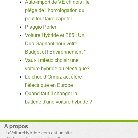
Auto-import de VE chinois : le
piège de l’homologation qui
peut tout faire capoter
Piaggio Porter
Voiture Hybride et E85 : Un
Duo Gagnant pour votre
Budget et l'Environnement ?
Vaut-il mieux choisir une
voiture hybride ou electrique?
Le choc d’Ormuz accélère
l’électrique en Europe
Quand faut-il changer la
batterie d'une voiture hybride ?
A propos
LaVoitureHybride.com est un site