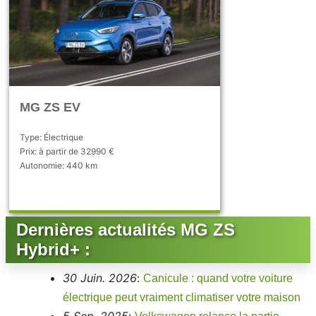
MG ZS EV
Type: Électrique
Prix: à partir de 32990 €
Autonomie: 440 km
Dernières actualités MG ZS
Hybrid+ :
30 Juin. 2026
:
Canicule : quand votre voiture
électrique peut vraiment climatiser votre maison