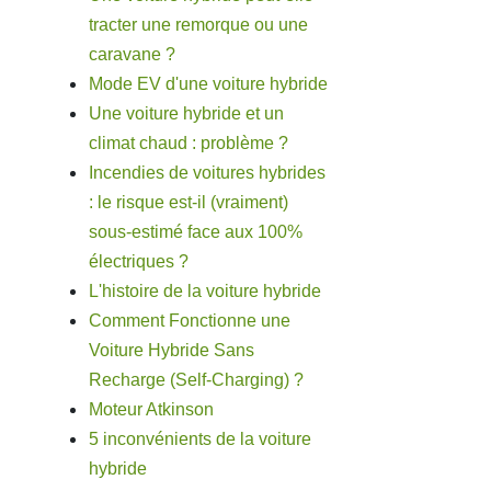
tracter une remorque ou une
caravane ?
Mode EV d'une voiture hybride
Une voiture hybride et un
climat chaud : problème ?
Incendies de voitures hybrides
: le risque est-il (vraiment)
sous-estimé face aux 100%
électriques ?
L'histoire de la voiture hybride
Comment Fonctionne une
Voiture Hybride Sans
Recharge (Self-Charging) ?
Moteur Atkinson
5 inconvénients de la voiture
hybride