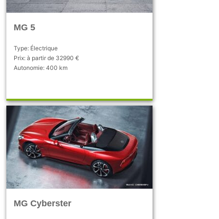
MG 5
Type: Électrique
Prix: à partir de 32990 €
Autonomie: 400 km
MG Cyberster