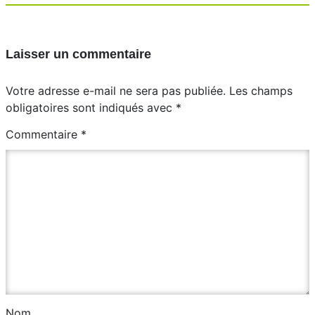
Laisser un commentaire
Votre adresse e-mail ne sera pas publiée.
Les champs
obligatoires sont indiqués avec
*
Commentaire
*
Nom