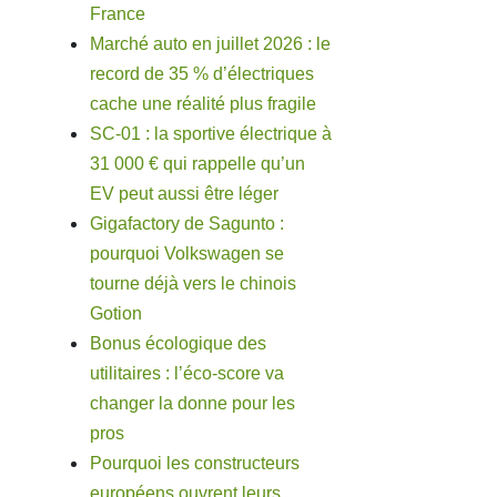
France
Marché auto en juillet 2026 : le
record de 35 % d’électriques
cache une réalité plus fragile
SC-01 : la sportive électrique à
31 000 € qui rappelle qu’un
EV peut aussi être léger
Gigafactory de Sagunto :
pourquoi Volkswagen se
tourne déjà vers le chinois
Gotion
Bonus écologique des
utilitaires : l’éco-score va
changer la donne pour les
pros
Pourquoi les constructeurs
européens ouvrent leurs