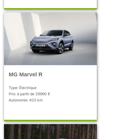
MG Marvel R
Type: Électrique
Prix: à partir de 39990 €
Autonomie: 402 km