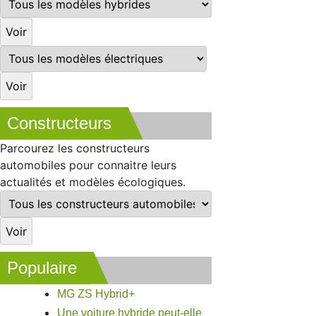
Constructeurs
Parcourez les constructeurs
automobiles pour connaitre leurs
actualités et modèles écologiques.
Populaire
MG ZS Hybrid+
Une voiture hybride peut-elle