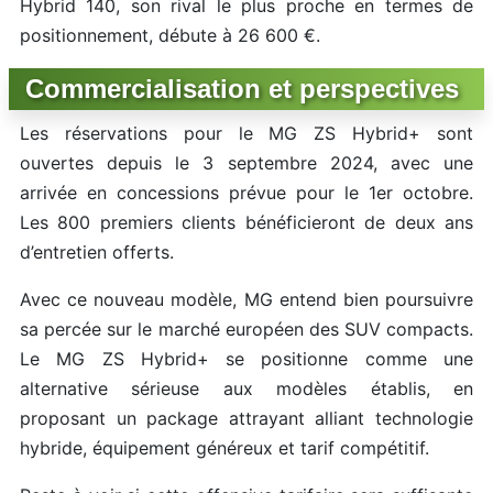
Hybrid 140, son rival le plus proche en termes de
positionnement, débute à 26 600 €.
Commercialisation et perspectives
Les réservations pour le MG ZS Hybrid+ sont
ouvertes depuis le 3 septembre 2024, avec une
arrivée en concessions prévue pour le 1er octobre.
Les 800 premiers clients bénéficieront de deux ans
d’entretien offerts.
Avec ce nouveau modèle, MG entend bien poursuivre
sa percée sur le marché européen des SUV compacts.
Le MG ZS Hybrid+ se positionne comme une
alternative sérieuse aux modèles établis, en
proposant un package attrayant alliant technologie
hybride, équipement généreux et tarif compétitif.