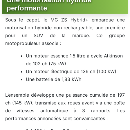
performante
Sous le capot, le MG ZS Hybrid+ embarque une
motorisation hybride non rechargeable, une première
pour un SUV de la marque. Ce groupe
motopropulseur associe :
Un moteur essence 1.5 litre à cycle Atkinson
de 102 ch (75 kW)
Un moteur électrique de 136 ch (100 kW)
Une batterie de 1,83 kWh
L’ensemble développe une puissance cumulée de 197
ch (145 kW), transmise aux roues avant via une boîte
de vitesses automatique à 3 rapports. Les
performances annoncées sont convaincantes :