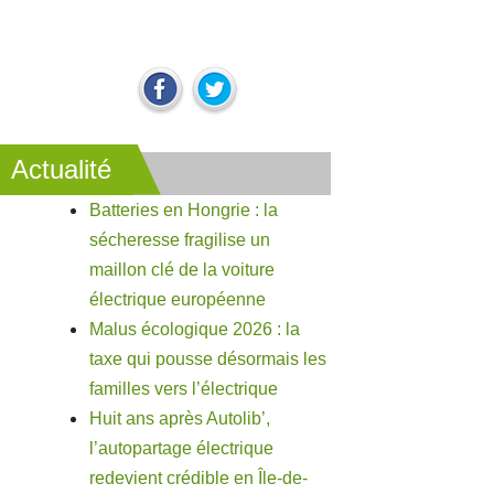
Actualité
Batteries en Hongrie : la
sécheresse fragilise un
maillon clé de la voiture
électrique européenne
Malus écologique 2026 : la
taxe qui pousse désormais les
familles vers l’électrique
Huit ans après Autolib’,
l’autopartage électrique
redevient crédible en Île-de-