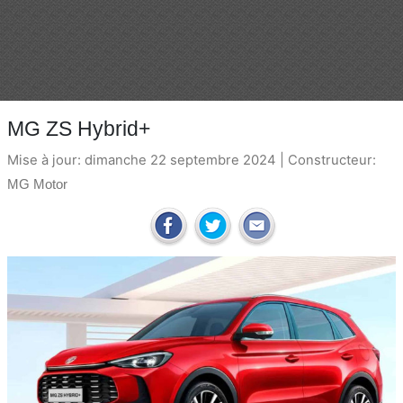
MG ZS Hybrid+
Mise à jour: dimanche 22 septembre 2024 | Constructeur:
MG Motor