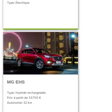
Type: Électrique
MG EHS
Type: Hybride rechargeable
Prix: à partir de 33700 €
Autonomie: 52 km