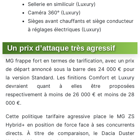
Sellerie en similicuir (Luxury)
Caméra 360° (Luxury)
Sièges avant chauffants et siège conducteur
à réglages électriques (Luxury)
Un prix d’attaque très agressif
MG frappe fort en termes de tarification, avec un prix
de départ annoncé sous la barre des 24 000 € pour
la version Standard. Les finitions Comfort et Luxury
devraient quant à elles être proposées
respectivement à moins de 26 000 € et moins de 28
000 €.
Cette politique tarifaire agressive place le MG ZS
Hybrid+ en position de force face à ses concurrents
directs. À titre de comparaison, le Dacia Duster