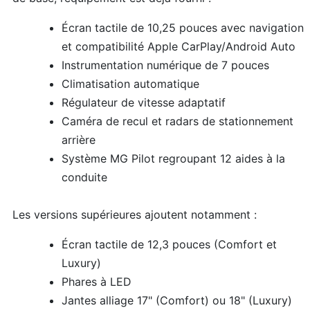
Écran tactile de 10,25 pouces avec navigation
et compatibilité Apple CarPlay/Android Auto
Instrumentation numérique de 7 pouces
Climatisation automatique
Régulateur de vitesse adaptatif
Caméra de recul et radars de stationnement
arrière
Système MG Pilot regroupant 12 aides à la
conduite
Les versions supérieures ajoutent notamment :
Écran tactile de 12,3 pouces (Comfort et
Luxury)
Phares à LED
Jantes alliage 17" (Comfort) ou 18" (Luxury)