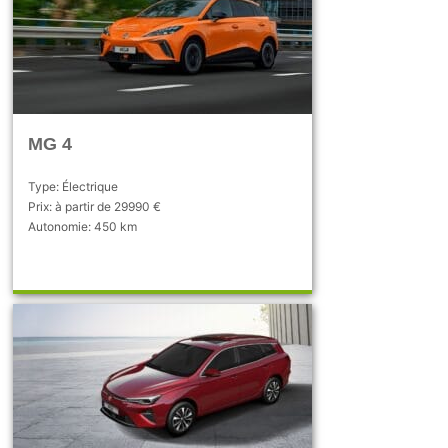
MG 4
Type: Électrique
Prix: à partir de 29990 €
Autonomie: 450 km