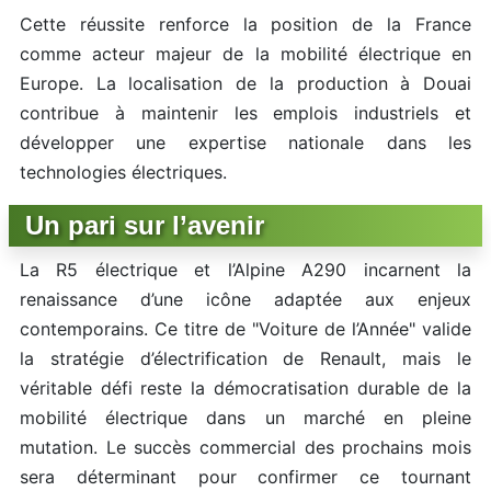
Cette réussite renforce la position de la France
comme acteur majeur de la mobilité électrique en
Europe. La localisation de la production à Douai
contribue à maintenir les emplois industriels et
développer une expertise nationale dans les
technologies électriques.
Un pari sur l’avenir
La R5 électrique et l’Alpine A290 incarnent la
renaissance d’une icône adaptée aux enjeux
contemporains. Ce titre de "Voiture de l’Année" valide
la stratégie d’électrification de Renault, mais le
véritable défi reste la démocratisation durable de la
mobilité électrique dans un marché en pleine
mutation. Le succès commercial des prochains mois
sera déterminant pour confirmer ce tournant