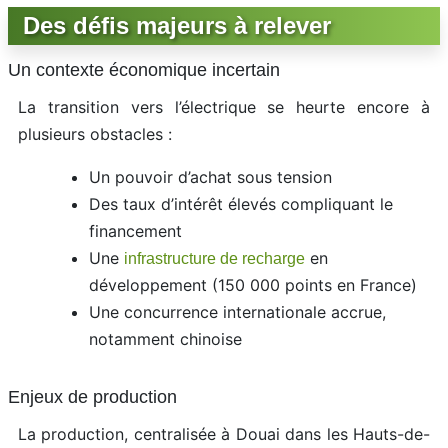
Des défis majeurs à relever
Un contexte économique incertain
La transition vers l’électrique se heurte encore à
plusieurs obstacles :
Un pouvoir d’achat sous tension
Des taux d’intérêt élevés compliquant le
financement
Une
en
infrastructure de recharge
développement (150 000 points en France)
Une concurrence internationale accrue,
notamment chinoise
Enjeux de production
La production, centralisée à Douai dans les Hauts-de-