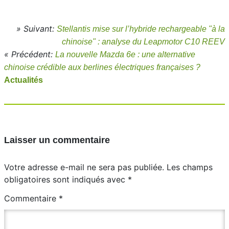
» Suivant:
Stellantis mise sur l’hybride rechargeable "à la
chinoise" : analyse du Leapmotor C10 REEV
« Précédent:
La nouvelle Mazda 6e : une alternative
chinoise crédible aux berlines électriques françaises ?
Actualités
Laisser un commentaire
Votre adresse e-mail ne sera pas publiée.
Les champs
obligatoires sont indiqués avec
*
Commentaire
*