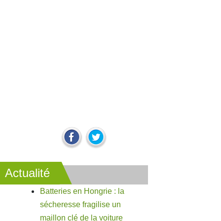
Actualité
Batteries en Hongrie : la
sécheresse fragilise un
maillon clé de la voiture