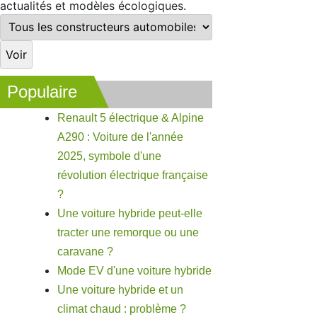
actualités et modèles écologiques.
Populaire
Renault 5 électrique & Alpine
A290 : Voiture de l'année
2025, symbole d'une
révolution électrique française
?
Une voiture hybride peut-elle
tracter une remorque ou une
caravane ?
Mode EV d'une voiture hybride
Une voiture hybride et un
climat chaud : problème ?