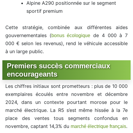
Alpine A290 positionnée sur le segment
sportif premium
Cette stratégie, combinée aux différentes aides
gouvernementales (
de 4 000 à 7
bonus écologique
000 € selon les revenus), rend le véhicule accessible
à un large public.
Premiers succès commerciaux
encourageants
Les chiffres initiaux sont prometteurs : plus de 10 000
exemplaires écoulés entre novembre et décembre
2024, dans un contexte pourtant morose pour le
marché électrique. La R5 s’est même hissée à la 7e
place des ventes tous segments confondus en
novembre, captant 14,3% du
.
marché électrique français