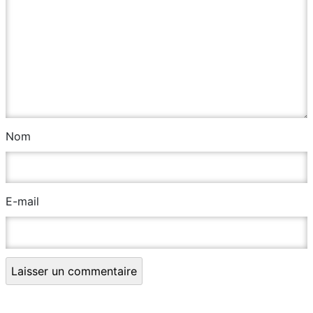
Nom
E-mail