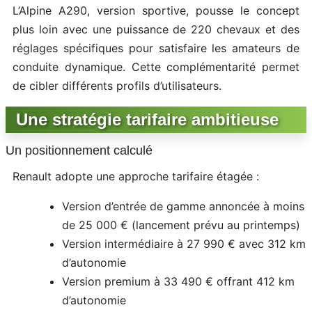
L’Alpine A290, version sportive, pousse le concept
plus loin avec une puissance de 220 chevaux et des
réglages spécifiques pour satisfaire les amateurs de
conduite dynamique. Cette complémentarité permet
de cibler différents profils d’utilisateurs.
Une stratégie tarifaire ambitieuse
Un positionnement calculé
Renault adopte une approche tarifaire étagée :
Version d’entrée de gamme annoncée à moins
de 25 000 € (lancement prévu au printemps)
Version intermédiaire à 27 990 € avec 312 km
d’autonomie
Version premium à 33 490 € offrant 412 km
d’autonomie