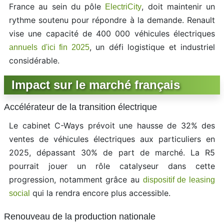
France au sein du pôle
, doit maintenir un
ElectriCity
rythme soutenu pour répondre à la demande. Renault
vise une capacité de 400 000 véhicules électriques
, un défi logistique et industriel
annuels d'ici fin 2025
considérable.
Impact sur le marché français
Accélérateur de la transition électrique
Le cabinet C-Ways prévoit une hausse de 32% des
ventes de véhicules électriques aux particuliers en
2025, dépassant 30% de part de marché. La R5
pourrait jouer un rôle catalyseur dans cette
progression, notamment grâce au
dispositif de leasing
qui la rendra encore plus accessible.
social
Renouveau de la production nationale