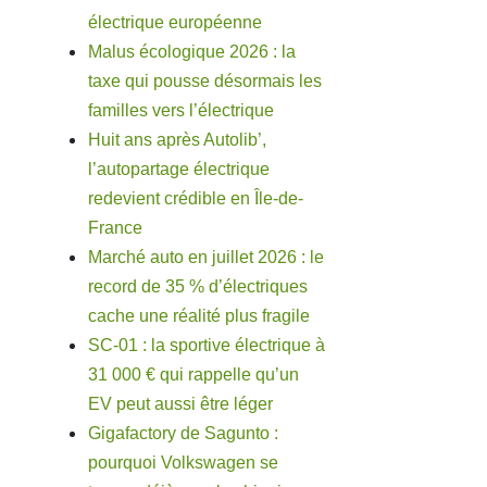
électrique européenne
Malus écologique 2026 : la
taxe qui pousse désormais les
familles vers l’électrique
Huit ans après Autolib’,
l’autopartage électrique
redevient crédible en Île-de-
France
Marché auto en juillet 2026 : le
record de 35 % d’électriques
cache une réalité plus fragile
SC-01 : la sportive électrique à
31 000 € qui rappelle qu’un
EV peut aussi être léger
Gigafactory de Sagunto :
pourquoi Volkswagen se