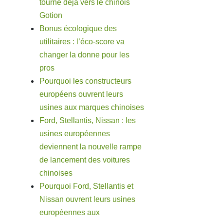
tourne déjà vers le chinois
Gotion
Bonus écologique des
utilitaires : l’éco-score va
changer la donne pour les
pros
Pourquoi les constructeurs
européens ouvrent leurs
usines aux marques chinoises
Ford, Stellantis, Nissan : les
usines européennes
deviennent la nouvelle rampe
de lancement des voitures
chinoises
Pourquoi Ford, Stellantis et
Nissan ouvrent leurs usines
européennes aux