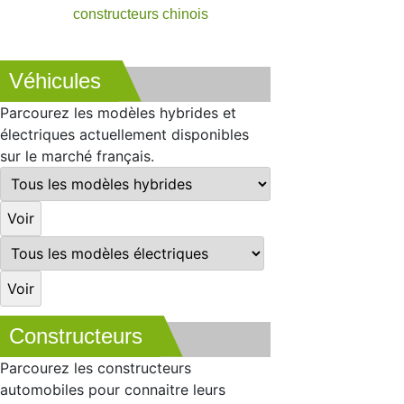
constructeurs chinois
Véhicules
Parcourez les modèles hybrides et
électriques actuellement disponibles
sur le marché français.
Constructeurs
Parcourez les constructeurs
automobiles pour connaitre leurs