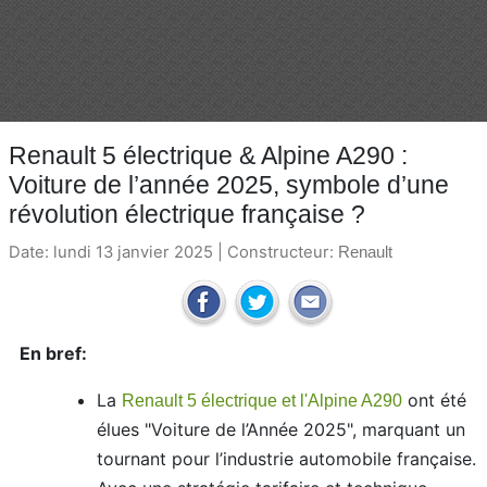
Renault 5 électrique & Alpine A290 :
Voiture de l’année 2025, symbole d’une
révolution électrique française ?
Date: lundi 13 janvier 2025 | Constructeur:
Renault
En bref:
La
ont été
Renault 5 électrique et l'Alpine A290
élues "Voiture de l’Année 2025", marquant un
tournant pour l’industrie automobile française.