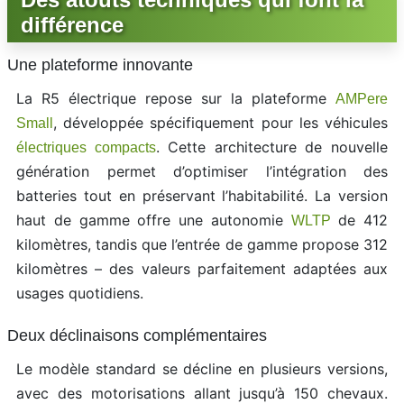
différence
Une plateforme innovante
La R5 électrique repose sur la plateforme
AMPere
, développée spécifiquement pour les véhicules
Small
. Cette architecture de nouvelle
électriques compacts
génération permet d’optimiser l’intégration des
batteries tout en préservant l’habitabilité. La version
haut de gamme offre une autonomie
de 412
WLTP
kilomètres, tandis que l’entrée de gamme propose 312
kilomètres – des valeurs parfaitement adaptées aux
usages quotidiens.
Deux déclinaisons complémentaires
Le modèle standard se décline en plusieurs versions,
avec des motorisations allant jusqu’à 150 chevaux.