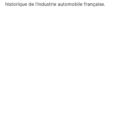
historique de l’industrie automobile française.