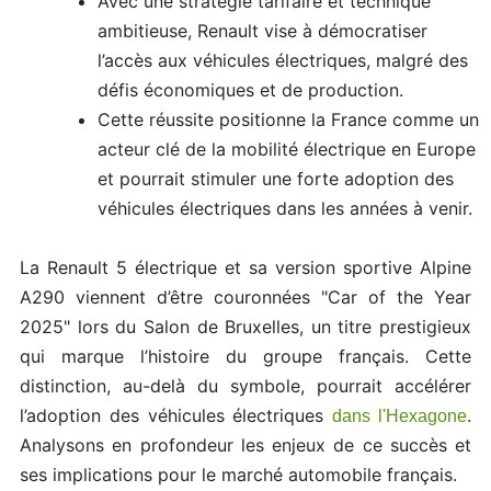
Avec une stratégie tarifaire et technique
ambitieuse, Renault vise à démocratiser
l’accès aux véhicules électriques, malgré des
défis économiques et de production.
Cette réussite positionne la France comme un
acteur clé de la mobilité électrique en Europe
et pourrait stimuler une forte adoption des
véhicules électriques dans les années à venir.
La Renault 5 électrique et sa version sportive Alpine
A290 viennent d’être couronnées "Car of the Year
2025" lors du Salon de Bruxelles, un titre prestigieux
qui marque l’histoire du groupe français. Cette
distinction, au-delà du symbole, pourrait accélérer
l’adoption des véhicules électriques
.
dans l'Hexagone
Analysons en profondeur les enjeux de ce succès et
ses implications pour le marché automobile français.