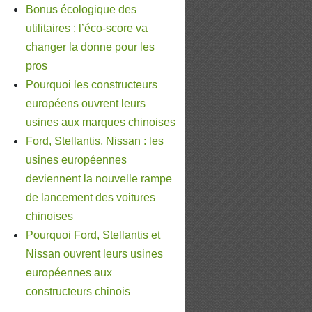
Bonus écologique des
utilitaires : l’éco-score va
changer la donne pour les
pros
Pourquoi les constructeurs
européens ouvrent leurs
usines aux marques chinoises
Ford, Stellantis, Nissan : les
usines européennes
deviennent la nouvelle rampe
de lancement des voitures
chinoises
Pourquoi Ford, Stellantis et
Nissan ouvrent leurs usines
européennes aux
constructeurs chinois