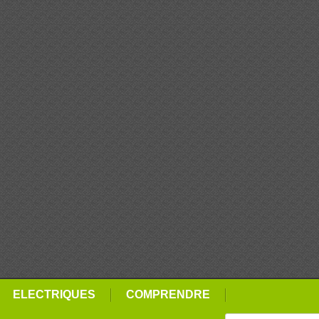
ELECTRIQUES
COMPRENDRE