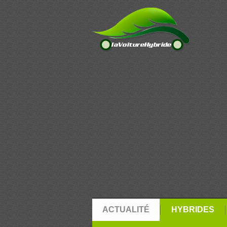
ACTUALITÉ
HYBRIDES