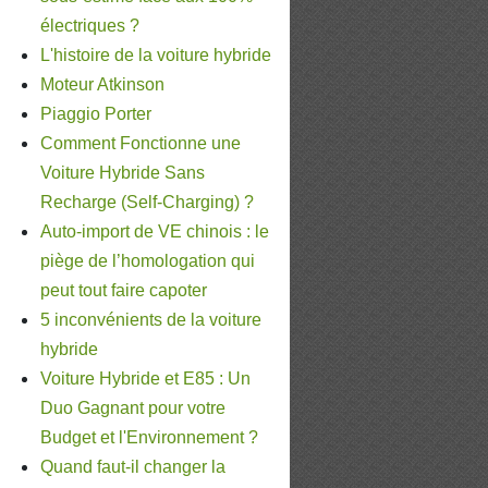
électriques ?
L'histoire de la voiture hybride
Moteur Atkinson
Piaggio Porter
Comment Fonctionne une
Voiture Hybride Sans
Recharge (Self-Charging) ?
Auto-import de VE chinois : le
piège de l’homologation qui
peut tout faire capoter
5 inconvénients de la voiture
hybride
Voiture Hybride et E85 : Un
Duo Gagnant pour votre
Budget et l'Environnement ?
Quand faut-il changer la