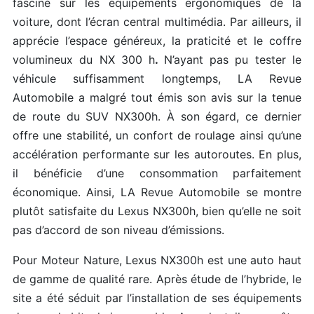
fasciné sur les équipements ergonomiques de la
voiture, dont l’écran central multimédia. Par ailleurs, il
apprécie l’espace généreux, la praticité et le coffre
volumineux du NX 300 h
.
N’ayant pas pu tester le
véhicule suffisamment longtemps, LA Revue
Automobile a malgré tout émis son avis sur la tenue
de route du SUV NX300h. À son égard, ce dernier
offre une stabilité, un confort de roulage ainsi qu’une
accélération performante sur les autoroutes. En plus,
il bénéficie d’une consommation parfaitement
économique. Ainsi, LA Revue Automobile se montre
plutôt satisfaite du Lexus NX300h, bien qu’elle ne soit
pas d’accord de son niveau d’émissions.
Pour Moteur Nature, Lexus NX300h est une auto haut
de gamme de qualité rare. Après étude de l’hybride, le
site a été séduit par l’installation de ses équipements