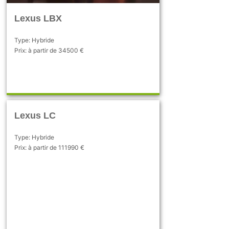
Lexus LBX
Type: Hybride
Prix: à partir de 34500 €
Lexus LC
Type: Hybride
Prix: à partir de 111990 €