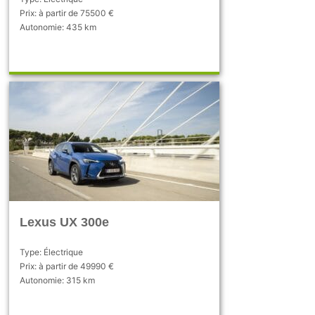
Prix: à partir de 75500 €
Autonomie: 435 km
Lexus UX 300e
Type: Électrique
Prix: à partir de 49990 €
Autonomie: 315 km