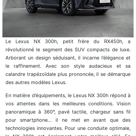
Le Lexus NX 300h, petit frère du RX450h, a
révolutionné le segment des SUV compacts de luxe.
Arborant un design séduisant, il incarne l’élégance et
le raffinement. Avec son style audacieux et sa
calandre trapézoïdale plus prononcée, il se démarque
des autres modèles Lexus.
En matière d’équipements, le Lexus NX 300h répond à
vos attentes dans les meilleures conditions. Vision
panoramique à 360°, pavé tactile, chargeur sans fil
pour smartphone… il ne met en avant que des
technologies innovantes. Pour une conduite optimale,