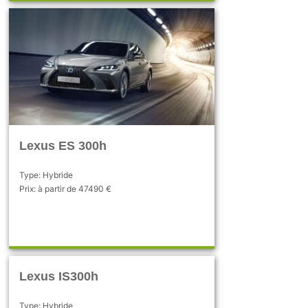
Lexus ES 300h
Type: Hybride
Prix: à partir de 47490 €
Lexus IS300h
Type: Hybride