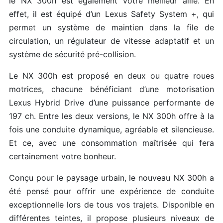
le NX 300h est également votre meilleur allié. En
effet, il est équipé d’un Lexus Safety System +, qui
permet un système de maintien dans la file de
circulation, un régulateur de vitesse adaptatif et un
système de sécurité pré-collision.
Le NX 300h est proposé en deux ou quatre roues
motrices, chacune bénéficiant d’une motorisation
Lexus Hybrid Drive d’une puissance performante de
197 ch. Entre les deux versions, le NX 300h offre à la
fois une conduite dynamique, agréable et silencieuse.
Et ce, avec une consommation maîtrisée qui fera
certainement votre bonheur.
Conçu pour le paysage urbain, le nouveau NX 300h a
été pensé pour offrir une expérience de conduite
exceptionnelle lors de tous vos trajets. Disponible en
différentes teintes, il propose plusieurs niveaux de