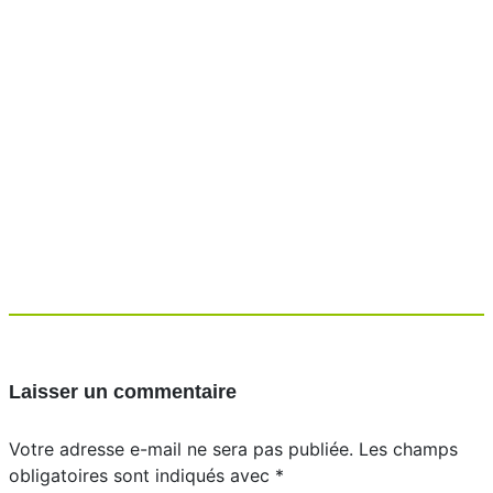
Laisser un commentaire
Votre adresse e-mail ne sera pas publiée.
Les champs
obligatoires sont indiqués avec
*