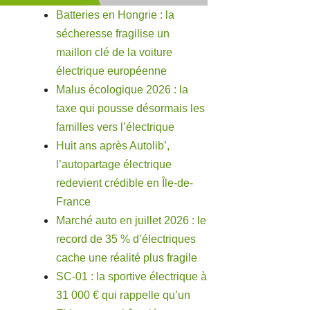
Batteries en Hongrie : la
sécheresse fragilise un
maillon clé de la voiture
électrique européenne
Malus écologique 2026 : la
taxe qui pousse désormais les
familles vers l’électrique
Huit ans après Autolib’,
l’autopartage électrique
redevient crédible en Île-de-
France
Marché auto en juillet 2026 : le
record de 35 % d’électriques
cache une réalité plus fragile
SC-01 : la sportive électrique à
31 000 € qui rappelle qu’un