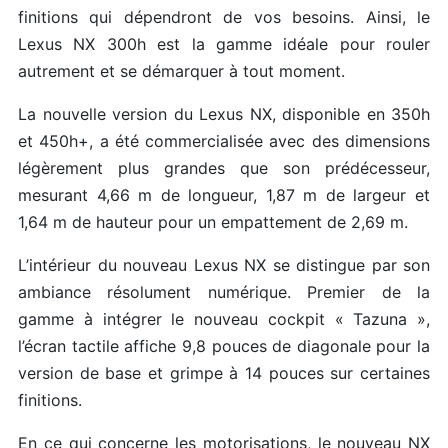
finitions qui dépendront de vos besoins. Ainsi, le
Lexus NX 300h est la gamme idéale pour rouler
autrement et se démarquer à tout moment.
La nouvelle version du Lexus NX, disponible en 350h
et 450h+, a été commercialisée avec des dimensions
légèrement plus grandes que son prédécesseur,
mesurant 4,66 m de longueur, 1,87 m de largeur et
1,64 m de hauteur pour un empattement de 2,69 m.
L’intérieur du nouveau Lexus NX se distingue par son
ambiance résolument numérique. Premier de la
gamme à intégrer le nouveau cockpit « Tazuna »,
l’écran tactile affiche 9,8 pouces de diagonale pour la
version de base et grimpe à 14 pouces sur certaines
finitions.
En ce qui concerne les motorisations, le nouveau NX