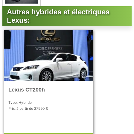
Autres hybrides et électriques
Lexus:
Lexus CT200h
Type: Hybride
Prix: à partir de 27990 €