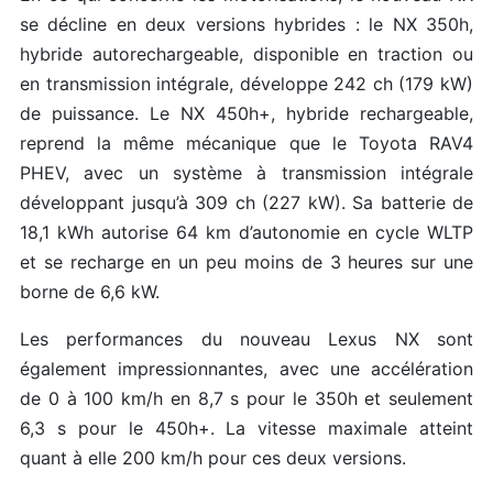
se décline en deux versions hybrides : le NX 350h,
hybride autorechargeable, disponible en traction ou
en transmission intégrale, développe 242 ch (179 kW)
de puissance. Le NX 450h+, hybride rechargeable,
reprend la même mécanique que le Toyota RAV4
PHEV, avec un système à transmission intégrale
développant jusqu’à 309 ch (227 kW). Sa batterie de
18,1 kWh autorise 64 km d’autonomie en cycle WLTP
et se recharge en un peu moins de 3 heures sur une
borne de 6,6 kW.
Les performances du nouveau Lexus NX sont
également impressionnantes, avec une accélération
de 0 à 100 km/h en 8,7 s pour le 350h et seulement
6,3 s pour le 450h+. La vitesse maximale atteint
quant à elle 200 km/h pour ces deux versions.