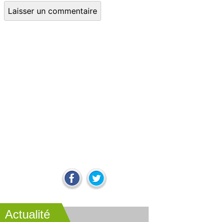
Actualité