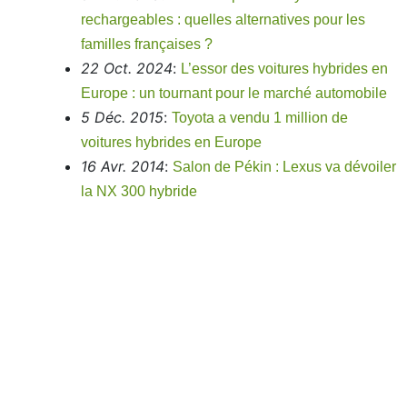
rechargeables : quelles alternatives pour les
familles françaises ?
22 Oct. 2024
:
L’essor des voitures hybrides en
Europe : un tournant pour le marché automobile
5 Déc. 2015
:
Toyota a vendu 1 million de
voitures hybrides en Europe
16 Avr. 2014
:
Salon de Pékin : Lexus va dévoiler
la NX 300 hybride