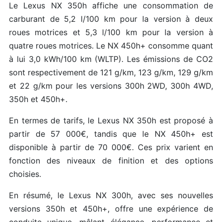
Le Lexus NX 350h affiche une consommation de
carburant de 5,2 l/100 km pour la version à deux
roues motrices et 5,3 l/100 km pour la version à
quatre roues motrices. Le NX 450h+ consomme quant
à lui 3,0 kWh/100 km (WLTP). Les émissions de CO2
sont respectivement de 121 g/km, 123 g/km, 129 g/km
et 22 g/km pour les versions 300h 2WD, 300h 4WD,
350h et 450h+.
En termes de tarifs, le Lexus NX 350h est proposé à
partir de 57 000€, tandis que le NX 450h+ est
disponible à partir de 70 000€. Ces prix varient en
fonction des niveaux de finition et des options
choisies.
En résumé, le Lexus NX 300h, avec ses nouvelles
versions 350h et 450h+, offre une expérience de