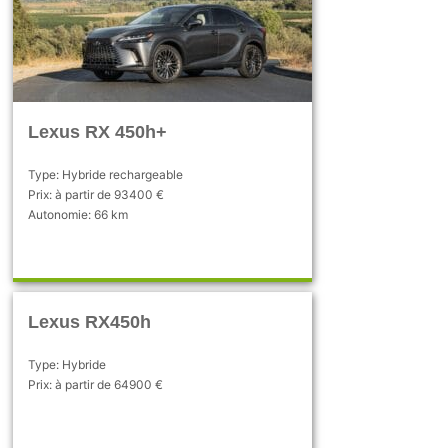
Lexus RX 450h+
Type: Hybride rechargeable
Prix: à partir de 93400 €
Autonomie: 66 km
Lexus RX450h
Type: Hybride
Prix: à partir de 64900 €