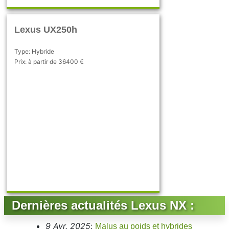
Lexus UX250h
Type: Hybride
Prix: à partir de 36400 €
Dernières actualités Lexus NX :
9 Avr. 2025
:
Malus au poids et hybrides