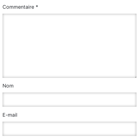
Commentaire
*
Nom
E-mail