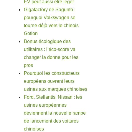
EV peut aussi être léger
Gigafactory de Sagunto :
pourquoi Volkswagen se
tourne déjà vers le chinois
Gotion
Bonus écologique des
utilitaires : l’éco-score va
changer la donne pour les
pros
Pourquoi les constructeurs
européens ouvrent leurs
usines aux marques chinoises
Ford, Stellantis, Nissan : les
usines européennes
deviennent la nouvelle rampe
de lancement des voitures
chinoises