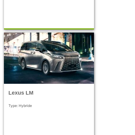
Lexus LM
Type: Hybride