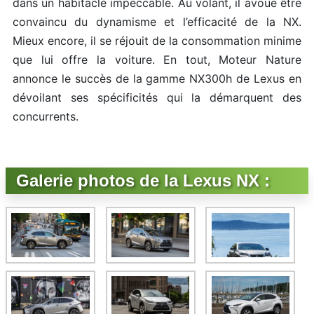
dans un habitacle impeccable. Au volant, il avoue être
convaincu du dynamisme et l’efficacité de la NX.
Mieux encore, il se réjouit de la consommation minime
que lui offre la voiture. En tout, Moteur Nature
annonce le succès de la gamme NX300h de Lexus en
dévoilant ses spécificités qui la démarquent des
concurrents.
Galerie photos de la Lexus NX :