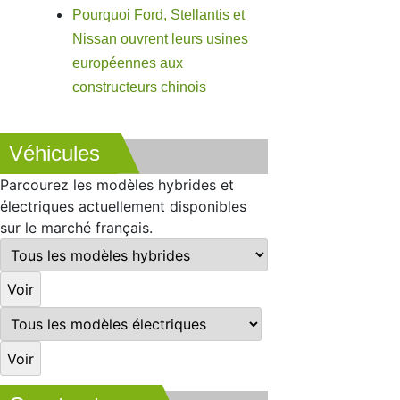
Pourquoi Ford, Stellantis et
Nissan ouvrent leurs usines
européennes aux
constructeurs chinois
Véhicules
Parcourez les modèles hybrides et
électriques actuellement disponibles
sur le marché français.