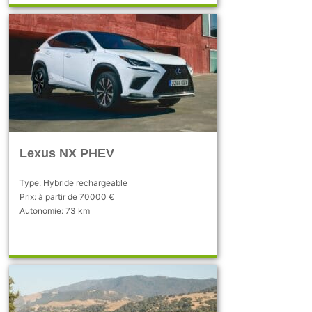
Lexus NX PHEV
Type: Hybride rechargeable
Prix: à partir de 70000 €
Autonomie: 73 km