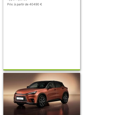
Prix: à partir de 40490 €