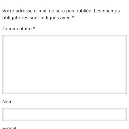
Votre adresse e-mail ne sera pas publiée.
Les champs
obligatoires sont indiqués avec
*
Commentaire
*
Nom
E-mail