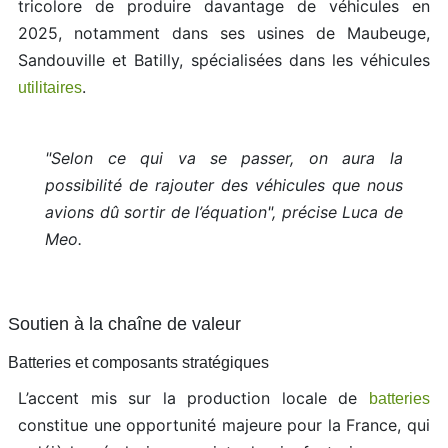
tricolore de produire davantage de véhicules en
2025, notamment dans ses usines de Maubeuge,
Sandouville et Batilly, spécialisées dans les véhicules
.
utilitaires
"Selon ce qui va se passer, on aura la
possibilité de rajouter des véhicules que nous
avions dû sortir de l’équation", précise Luca de
Meo.
Soutien à la chaîne de valeur
Batteries et composants stratégiques
L’accent mis sur la production locale de
batteries
constitue une opportunité majeure pour la France, qui