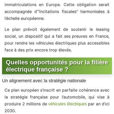
immatriculations en Europe. Cette obligation serait
accompagnée d’"incitations fiscales" harmonisées à
l’échelle européenne.
Le plan prévoit également de soutenir le leasing
social, un dispositif qui a fait ses preuves en France,
pour rendre les véhicules électriques plus accessibles
face à des prix encore trop élevés.
Quelles opportunités pour la filière
électrique française ?
Un alignement avec la stratégie nationale
Ce plan européen s’inscrit en parfaite cohérence avec
la stratégie française pour l’automobile, qui vise à
produire 2 millions de
par an d’ici
véhicules électriques
2030.