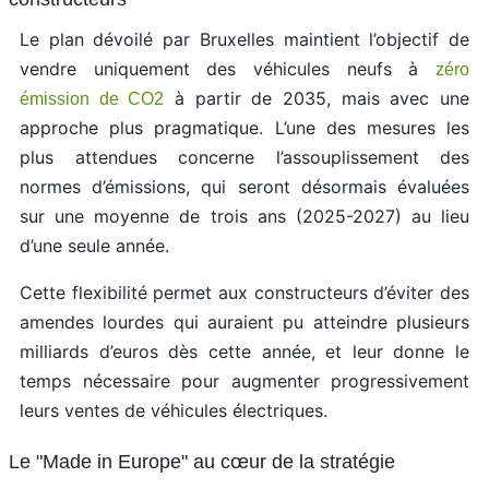
Le plan dévoilé par Bruxelles maintient l’objectif de
vendre uniquement des véhicules neufs à
zéro
à partir de 2035, mais avec une
émission de CO2
approche plus pragmatique. L’une des mesures les
plus attendues concerne l’assouplissement des
normes d’émissions, qui seront désormais évaluées
sur une moyenne de trois ans (2025-2027) au lieu
d’une seule année.
Cette flexibilité permet aux constructeurs d’éviter des
amendes lourdes qui auraient pu atteindre plusieurs
milliards d’euros dès cette année, et leur donne le
temps nécessaire pour augmenter progressivement
leurs ventes de véhicules électriques.
Le "Made in Europe" au cœur de la stratégie