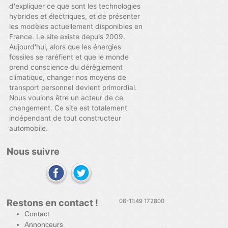
d'expliquer ce que sont les technologies
hybrides et électriques, et de présenter
les modèles actuellement disponibles en
France. Le site existe depuis 2009.
Aujourd'hui, alors que les énergies
fossiles se raréfient et que le monde
prend conscience du dérêglement
climatique, changer nos moyens de
transport personnel devient primordial.
Nous voulons être un acteur de ce
changement. Ce site est totalement
indépendant de tout constructeur
automobile.
Nous suivre
Restons en contact !
06-11:49 172800
Contact
Annonceurs