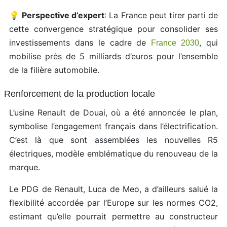
💡
Perspective d’expert
: La France peut tirer parti de
cette convergence stratégique pour consolider ses
investissements dans le cadre de
, qui
France 2030
mobilise près de 5 milliards d’euros pour l’ensemble
de la filière automobile.
Renforcement de la production locale
L’usine Renault de Douai, où a été annoncée le plan,
symbolise l’engagement français dans l’électrification.
C’est là que sont assemblées les nouvelles R5
électriques, modèle emblématique du renouveau de la
marque.
Le PDG de Renault, Luca de Meo, a d’ailleurs salué la
flexibilité accordée par l’Europe sur les normes CO2,
estimant qu’elle pourrait permettre au constructeur