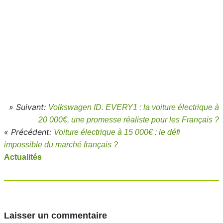
» Suivant:
Volkswagen ID. EVERY1 : la voiture électrique à
20 000€, une promesse réaliste pour les Français ?
« Précédent:
Voiture électrique à 15 000€ : le défi
impossible du marché français ?
Actualités
Laisser un commentaire