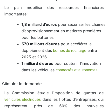
Le plan mobilise des ressources financières
importantes:
1,8 milliard d’euros
pour sécuriser les chaînes
d’approvisionnement en matières premières
pour les batteries
570 millions d’euros
pour accélérer le
déploiement des
entre
bornes de recharge
2025 et 2026
1 milliard d’euros
pour soutenir l’innovation
dans les véhicules
connectés et autonomes
Stimuler la demande
La Commission étudie l’imposition de quotas de
dans les flottes d’entreprises, qui
véhicules électriques
représentent près de 60% des nouvelles