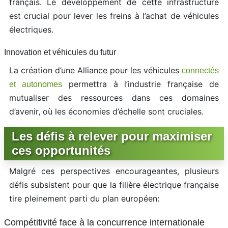
français. Le développement de cette infrastructure
est crucial pour lever les freins à l’achat de véhicules
électriques.
Innovation et véhicules du futur
La création d’une Alliance pour les véhicules
connectés
permettra à l’industrie française de
et autonomes
mutualiser des ressources dans ces domaines
d’avenir, où les économies d’échelle sont cruciales.
Les défis à relever pour maximiser
ces opportunités
Malgré ces perspectives encourageantes, plusieurs
défis subsistent pour que la filière électrique française
tire pleinement parti du plan européen:
Compétitivité face à la concurrence internationale