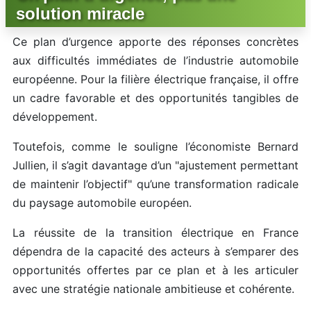
solution miracle
Ce plan d’urgence apporte des réponses concrètes
aux difficultés immédiates de l’industrie automobile
européenne. Pour la filière électrique française, il offre
un cadre favorable et des opportunités tangibles de
développement.
Toutefois, comme le souligne l’économiste Bernard
Jullien, il s’agit davantage d’un "ajustement permettant
de maintenir l’objectif" qu’une transformation radicale
du paysage automobile européen.
La réussite de la transition électrique en France
dépendra de la capacité des acteurs à s’emparer des
opportunités offertes par ce plan et à les articuler
avec une stratégie nationale ambitieuse et cohérente.