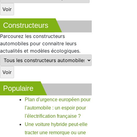
Constructeurs
Parcourez les constructeurs
automobiles pour connaitre leurs
actualités et modèles écologiques.
Populaire
Plan d'urgence européen pour
l'automobile : un espoir pour
l'électrification française ?
Une voiture hybride peut-elle
tracter une remorque ou une