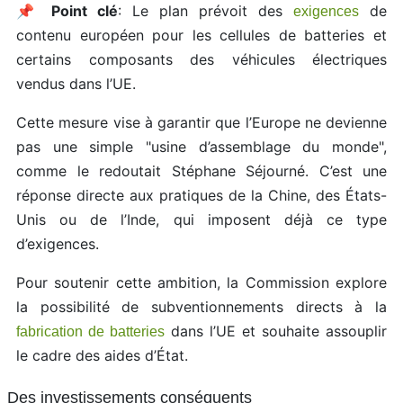
📌
Point clé
: Le plan prévoit des
de
exigences
contenu européen pour les cellules de batteries et
certains composants des véhicules électriques
vendus dans l’UE.
Cette mesure vise à garantir que l’Europe ne devienne
pas une simple "usine d’assemblage du monde",
comme le redoutait Stéphane Séjourné. C’est une
réponse directe aux pratiques de la Chine, des États-
Unis ou de l’Inde, qui imposent déjà ce type
d’exigences.
Pour soutenir cette ambition, la Commission explore
la possibilité de subventionnements directs à la
dans l’UE et souhaite assouplir
fabrication de batteries
le cadre des aides d’État.
Des investissements conséquents