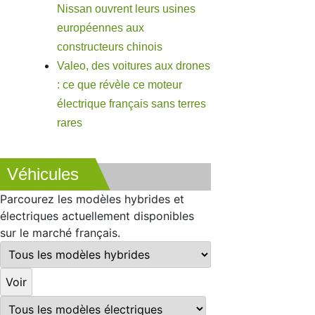
Nissan ouvrent leurs usines
européennes aux
constructeurs chinois
Valeo, des voitures aux drones
: ce que révèle ce moteur
électrique français sans terres
rares
Véhicules
Parcourez les modèles hybrides et
électriques actuellement disponibles
sur le marché français.