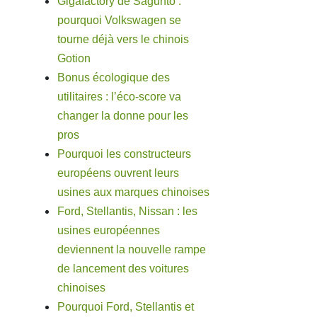
Gigafactory de Sagunto :
pourquoi Volkswagen se
tourne déjà vers le chinois
Gotion
Bonus écologique des
utilitaires : l’éco-score va
changer la donne pour les
pros
Pourquoi les constructeurs
européens ouvrent leurs
usines aux marques chinoises
Ford, Stellantis, Nissan : les
usines européennes
deviennent la nouvelle rampe
de lancement des voitures
chinoises
Pourquoi Ford, Stellantis et