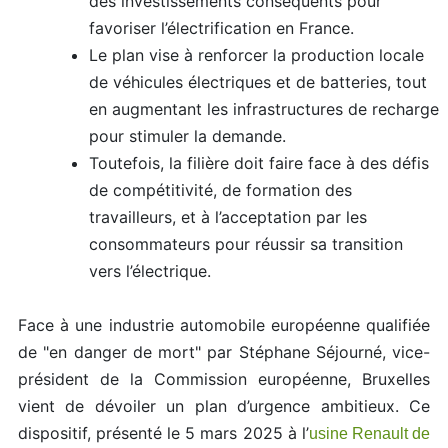
des investissements conséquents pour
favoriser l’électrification en France.
Le plan vise à renforcer la production locale
de véhicules électriques et de batteries, tout
en augmentant les infrastructures de recharge
pour stimuler la demande.
Toutefois, la filière doit faire face à des défis
de compétitivité, de formation des
travailleurs, et à l’acceptation par les
consommateurs pour réussir sa transition
vers l’électrique.
Face à une industrie automobile européenne qualifiée
de "en danger de mort" par Stéphane Séjourné, vice-
président de la Commission européenne, Bruxelles
vient de dévoiler un plan d’urgence ambitieux. Ce
dispositif, présenté le 5 mars 2025 à l’
usine Renault de