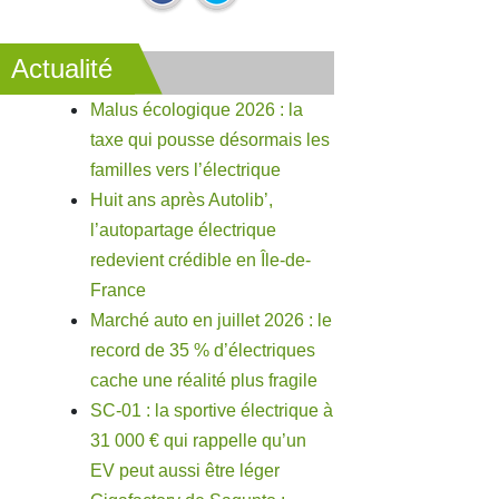
Actualité
Malus écologique 2026 : la
taxe qui pousse désormais les
familles vers l’électrique
Huit ans après Autolib’,
l’autopartage électrique
redevient crédible en Île-de-
France
Marché auto en juillet 2026 : le
record de 35 % d’électriques
cache une réalité plus fragile
SC-01 : la sportive électrique à
31 000 € qui rappelle qu’un
EV peut aussi être léger