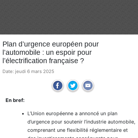
Plan d’urgence européen pour
l’automobile : un espoir pour
l’électrification française ?
Date: jeudi 6 mars 2025
En bref:
L’Union européenne a annoncé un plan
d’urgence pour soutenir l’industrie automobile,
comprenant une flexibilité réglementaire et