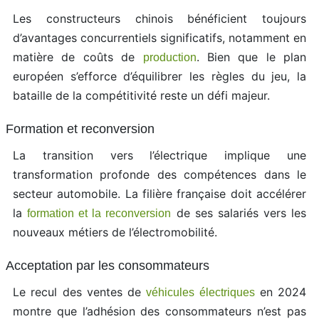
Les constructeurs chinois bénéficient toujours
d’avantages concurrentiels significatifs, notamment en
matière de coûts de
. Bien que le plan
production
européen s’efforce d’équilibrer les règles du jeu, la
bataille de la compétitivité reste un défi majeur.
Formation et reconversion
La transition vers l’électrique implique une
transformation profonde des compétences dans le
secteur automobile. La filière française doit accélérer
la
de ses salariés vers les
formation et la reconversion
nouveaux métiers de l’électromobilité.
Acceptation par les consommateurs
Le recul des ventes de
en 2024
véhicules électriques
montre que l’adhésion des consommateurs n’est pas