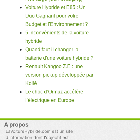
Voiture Hybride et E85 : Un
Duo Gagnant pour votre
Budget et l'Environnement ?
5 inconvénients de la voiture
hybride
Quand faut-il changer la
batterie d'une voiture hybride ?
Renault Kangoo Z.E : une
version pickup développée par
Kollé
Le choc d’Ormuz accélère
l’électrique en Europe
A propos
LaVoitureHybride.com est un site
d'information dont l'objectif est