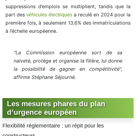
suppressions d’emplois se multiplient, tandis que la
part des
a reculé en 2024 pour la
véhicules électriques
première fois, à seulement 13,6% des immatriculations
à l’échelle européenne.
"La Commission européenne sort de sa
naïveté, protège et organise la filière, lui donne
la possibilité de gagner en compétitivité",
affirme Stéphane Séjourné.
Les mesures phares du plan
d’urgence européen
Flexibilité réglementaire : un répit pour les
constructeurs