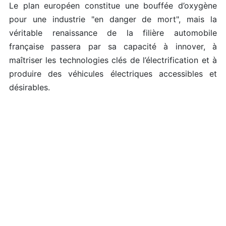
Le plan européen constitue une bouffée d’oxygène
pour une industrie "en danger de mort", mais la
véritable renaissance de la filière automobile
française passera par sa capacité à innover, à
maîtriser les technologies clés de l’électrification et à
produire des véhicules électriques accessibles et
désirables.