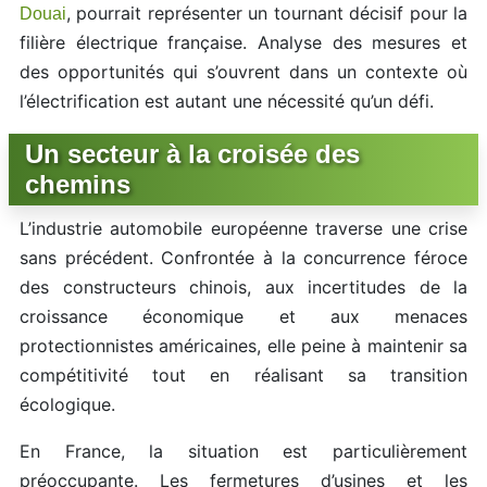
, pourrait représenter un tournant décisif pour la
Douai
filière électrique française. Analyse des mesures et
des opportunités qui s’ouvrent dans un contexte où
l’électrification est autant une nécessité qu’un défi.
Un secteur à la croisée des
chemins
L’industrie automobile européenne traverse une crise
sans précédent. Confrontée à la concurrence féroce
des constructeurs chinois, aux incertitudes de la
croissance économique et aux menaces
protectionnistes américaines, elle peine à maintenir sa
compétitivité tout en réalisant sa transition
écologique.
En France, la situation est particulièrement
préoccupante. Les fermetures d’usines et les