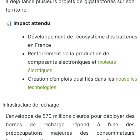
a déjà lancé plusieurs projets de gigafactories sur son
territoire.
📊
Impact attendu
:
Développement de l’écosystème des batteries
en France
Renforcement de la production de
composants électroniques et
moteurs
électriques
Création d’emplois qualifiés dans les
nouvelles
technologies
Infrastructure de recharge
L’enveloppe de 570 millions d’euros pour déployer des
bornes de recharge répond à l’une des
préoccupations majeures des consommateurs