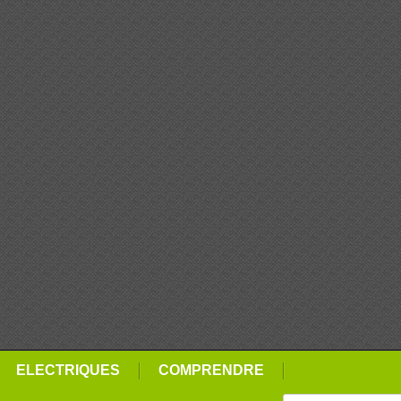
ELECTRIQUES
COMPRENDRE