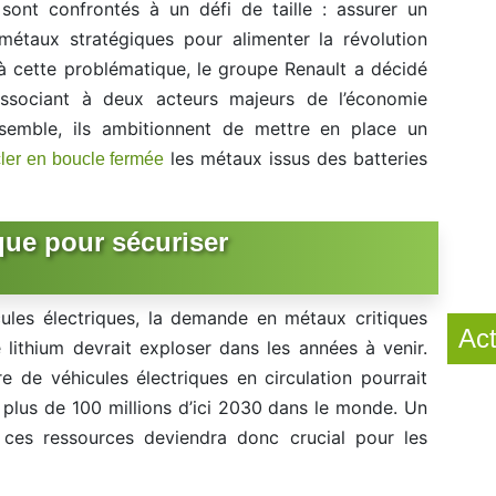
sont confrontés à un défi de taille : assurer un
étaux stratégiques pour alimenter la révolution
 à cette problématique, le groupe Renault a décidé
associant à deux acteurs majeurs de l’économie
Ensemble, ils ambitionnent de mettre en place un
les métaux issus des batteries
ler en boucle fermée
que pour sécuriser
cules électriques, la demande en métaux critiques
Act
 lithium devrait exploser dans les années à venir.
e de véhicules électriques en circulation pourrait
 plus de 100 millions d’ici 2030 dans le monde. Un
 ces ressources deviendra donc crucial pour les