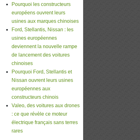
Pourquoi les constructeurs
européens ouvrent leurs
usines aux marques chinoises
Ford, Stellantis, Nissan : les
usines européennes
deviennent la nouvelle rampe
de lancement des voitures
chinoises
Pourquoi Ford, Stellantis et
Nissan ouvrent leurs usines
européennes aux
constructeurs chinois
Valeo, des voitures aux drones
: ce que révèle ce moteur
électrique français sans terres
rares