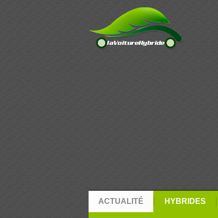
ACTUALITÉ
HYBRIDES