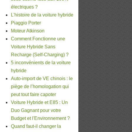
électriques ?
L'histoire de la voiture hybride
Piaggio Porter
Moteur Atkinson
Comment Fonctionne une
Voiture Hybride Sans
Recharge (Self-Charging) ?
5 inconvénients de la voiture
hybride
Auto-import de VE chinois : le
piège de l’homologation qui
peut tout faire capoter
Voiture Hybride et E85 : Un
Duo Gagnant pour votre
Budget et l'Environnement ?
Quand faut-il changer la