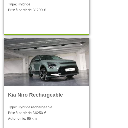
Type: Hybride
Prix: à partir de 31790 €
Kia Niro Rechargeable
Type: Hybride rechargeable
Prix: à partir de 36250 €
Autonomie: 65 km