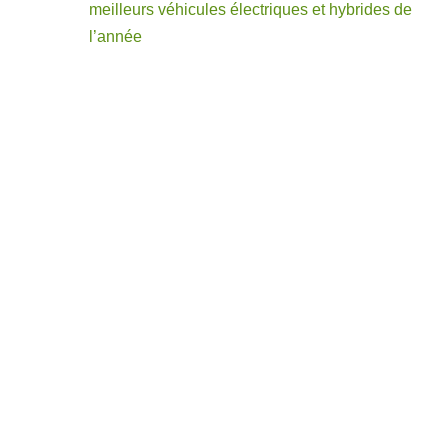
meilleurs véhicules électriques et hybrides de
l’année