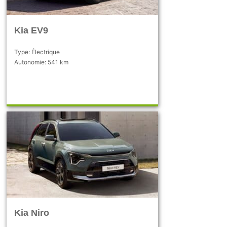
Kia EV9
Type: Électrique
Autonomie: 541 km
Kia Niro