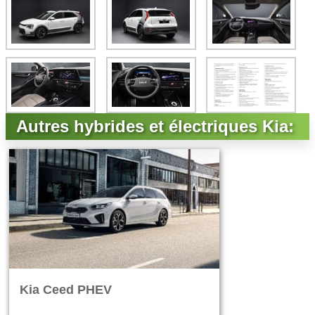
Autres hybrides et électriques Kia:
Kia Ceed PHEV