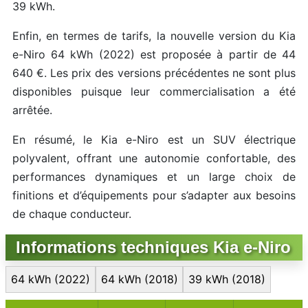
39 kWh.
Enfin, en termes de tarifs, la nouvelle version du Kia
e-Niro 64 kWh (2022) est proposée à partir de 44
640 €. Les prix des versions précédentes ne sont plus
disponibles puisque leur commercialisation a été
arrêtée.
En résumé, le Kia e-Niro est un SUV électrique
polyvalent, offrant une autonomie confortable, des
performances dynamiques et un large choix de
finitions et d’équipements pour s’adapter aux besoins
de chaque conducteur.
Informations techniques Kia e-Niro
64 kWh (2022)
64 kWh (2018)
39 kWh (2018)