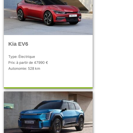
Kia EV6
Type: Électrique
Prix: à partir de 47990 €
Autonomie: 528 km