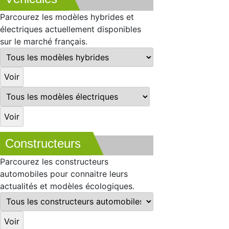
Parcourez les modèles hybrides et
électriques actuellement disponibles
sur le marché français.
Constructeurs
Parcourez les constructeurs
automobiles pour connaitre leurs
actualités et modèles écologiques.