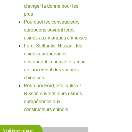
changer la donne pour les
pros
Pourquoi les constructeurs
européens ouvrent leurs
usines aux marques chinoises
Ford, Stellantis, Nissan : les
usines européennes
deviennent la nouvelle rampe
de lancement des voitures
chinoises
Pourquoi Ford, Stellantis et
Nissan ouvrent leurs usines
européennes aux
constructeurs chinois
Véhicules