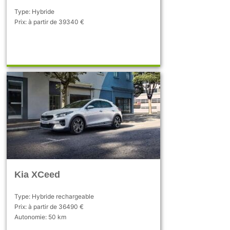
Type: Hybride
Prix: à partir de 39340 €
Kia XCeed
Type: Hybride rechargeable
Prix: à partir de 36490 €
Autonomie: 50 km