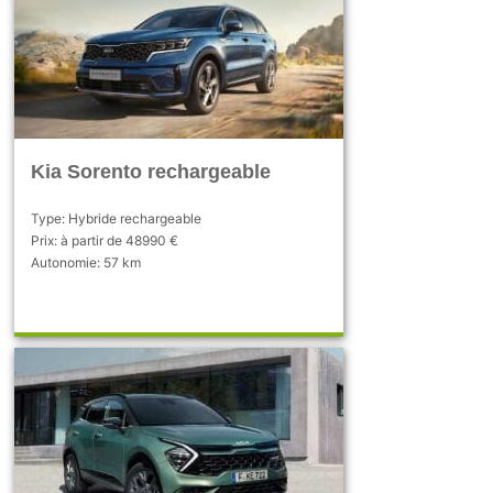
Kia Sorento rechargeable
Type: Hybride rechargeable
Prix: à partir de 48990 €
Autonomie: 57 km