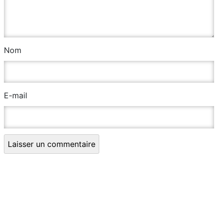
Nom
E-mail