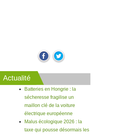
Actualité
Batteries en Hongrie : la
sécheresse fragilise un
maillon clé de la voiture
électrique européenne
Malus écologique 2026 : la
taxe qui pousse désormais les