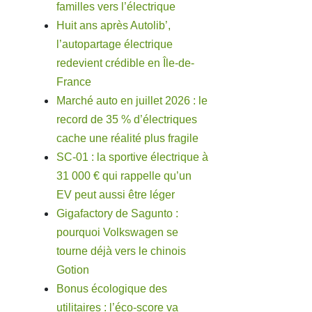
familles vers l’électrique
Huit ans après Autolib’,
l’autopartage électrique
redevient crédible en Île-de-
France
Marché auto en juillet 2026 : le
record de 35 % d’électriques
cache une réalité plus fragile
SC-01 : la sportive électrique à
31 000 € qui rappelle qu’un
EV peut aussi être léger
Gigafactory de Sagunto :
pourquoi Volkswagen se
tourne déjà vers le chinois
Gotion
Bonus écologique des
utilitaires : l’éco-score va