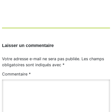
Laisser un commentaire
Votre adresse e-mail ne sera pas publiée.
Les champs
obligatoires sont indiqués avec
*
Commentaire
*