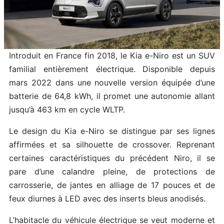
Introduit en France fin 2018, le Kia e-Niro est un SUV
familial entièrement électrique. Disponible depuis
mars 2022 dans une nouvelle version équipée d’une
batterie de 64,8 kWh, il promet une autonomie allant
jusqu’à 463 km en cycle WLTP.
Le design du Kia e-Niro se distingue par ses lignes
affirmées et sa silhouette de crossover. Reprenant
certaines caractéristiques du précédent Niro, il se
pare d’une calandre pleine, de protections de
carrosserie, de jantes en alliage de 17 pouces et de
feux diurnes à LED avec des inserts bleus anodisés.
L’habitacle du véhicule électrique se veut moderne et