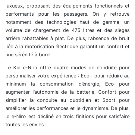
luxueux, proposant des équipements fonctionnels et
performants pour les passagers. On y retrouve
notamment des technologies haut de gamme, un
volume de chargement de 475 litres et des sièges
arrière rabattables à plat. De plus, l’absence de bruit
liée à la motorisation électrique garantit un confort et
une sérénité à bord.
Le Kia e-Niro offre quatre modes de conduite pour
personnaliser votre expérience : Eco+ pour réduire au
minimum la consommation d’énergie, Eco pour
augmenter l’autonomie de la batterie, Confort pour
simplifier la conduite au quotidien et Sport pour
améliorer les performances et le dynamisme. De plus,
le e-Niro est décliné en trois finitions pour satisfaire
toutes les envies :