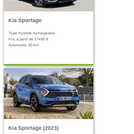
Kia Sportage
Type: Hybride rechargeable
Prix: à partir de 37490 €
Autonomie: 50 km
Kia Sportage (2023)