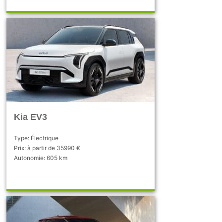
Kia EV3
Type: Électrique
Prix: à partir de 35990 €
Autonomie: 605 km