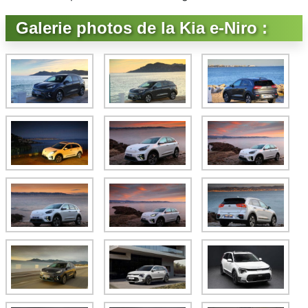
Galerie photos de la Kia e-Niro :