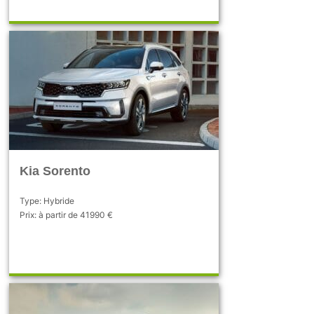
Kia Sorento
Type: Hybride
Prix: à partir de 41990 €