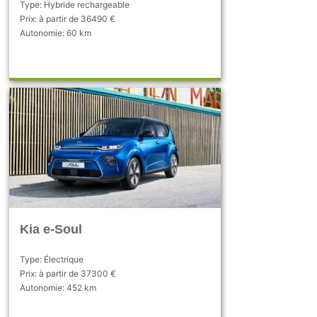
Type: Hybride rechargeable
Prix: à partir de 36490 €
Autonomie: 60 km
Kia e-Soul
Type: Électrique
Prix: à partir de 37300 €
Autonomie: 452 km