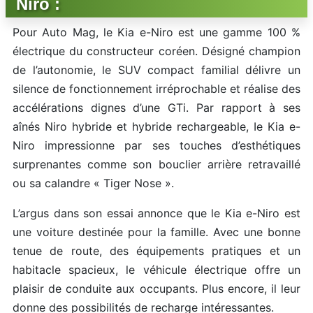
Niro :
Pour Auto Mag, le Kia e-Niro est une gamme 100 %
électrique du constructeur coréen. Désigné champion
de l’autonomie, le SUV compact familial délivre un
silence de fonctionnement irréprochable et réalise des
accélérations dignes d’une GTi. Par rapport à ses
aînés Niro hybride et hybride rechargeable, Ie Kia e-
Niro impressionne par ses touches d’esthétiques
surprenantes comme son bouclier arrière retravaillé
ou sa calandre « Tiger Nose ».
L’argus dans son essai annonce que le Kia e-Niro est
une voiture destinée pour la famille. Avec une bonne
tenue de route, des équipements pratiques et un
habitacle spacieux, le véhicule électrique offre un
plaisir de conduite aux occupants. Plus encore, il leur
donne des possibilités de recharge intéressantes.