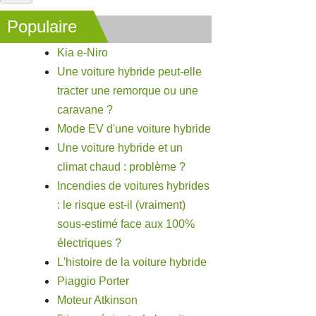
Populaire
Kia e-Niro
Une voiture hybride peut-elle
tracter une remorque ou une
caravane ?
Mode EV d'une voiture hybride
Une voiture hybride et un
climat chaud : problème ?
Incendies de voitures hybrides
: le risque est-il (vraiment)
sous-estimé face aux 100%
électriques ?
L'histoire de la voiture hybride
Piaggio Porter
Moteur Atkinson