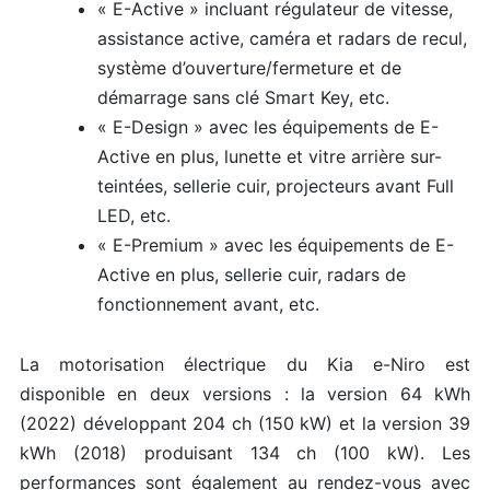
« E-Active » incluant régulateur de vitesse,
assistance active, caméra et radars de recul,
système d’ouverture/fermeture et de
démarrage sans clé Smart Key, etc.
« E-Design » avec les équipements de E-
Active en plus, lunette et vitre arrière sur-
teintées, sellerie cuir, projecteurs avant Full
LED, etc.
« E-Premium » avec les équipements de E-
Active en plus, sellerie cuir, radars de
fonctionnement avant, etc.
La motorisation électrique du Kia e-Niro est
disponible en deux versions : la version 64 kWh
(2022) développant 204 ch (150 kW) et la version 39
kWh (2018) produisant 134 ch (100 kW). Les
performances sont également au rendez-vous avec