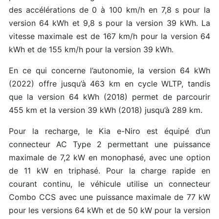
des accélérations de 0 à 100 km/h en 7,8 s pour la
version 64 kWh et 9,8 s pour la version 39 kWh. La
vitesse maximale est de 167 km/h pour la version 64
kWh et de 155 km/h pour la version 39 kWh.
En ce qui concerne l’autonomie, la version 64 kWh
(2022) offre jusqu’à 463 km en cycle WLTP, tandis
que la version 64 kWh (2018) permet de parcourir
455 km et la version 39 kWh (2018) jusqu’à 289 km.
Pour la recharge, le Kia e-Niro est équipé d’un
connecteur AC Type 2 permettant une puissance
maximale de 7,2 kW en monophasé, avec une option
de 11 kW en triphasé. Pour la charge rapide en
courant continu, le véhicule utilise un connecteur
Combo CCS avec une puissance maximale de 77 kW
pour les versions 64 kWh et de 50 kW pour la version