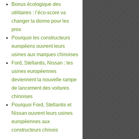
Bonus écologique des
utilitaires : l’éco-score va
changer la donne pour les
pros
Pourquoi les constructeurs
européens ouvrent leurs
usines aux marques chinoises
Ford, Stellantis, Nissan : les
usines européennes
deviennent la nouvelle rampe
de lancement des voitures
chinoises
Pourquoi Ford, Stellantis et
Nissan ouvrent leurs usines
européennes aux
constructeurs chinois