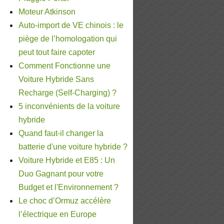
Moteur Atkinson
Auto-import de VE chinois : le
piège de l’homologation qui
peut tout faire capoter
Comment Fonctionne une
Voiture Hybride Sans
Recharge (Self-Charging) ?
5 inconvénients de la voiture
hybride
Quand faut-il changer la
batterie d'une voiture hybride ?
Voiture Hybride et E85 : Un
Duo Gagnant pour votre
Budget et l'Environnement ?
Le choc d’Ormuz accélère
l’électrique en Europe