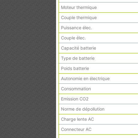
Moteur thermique
Couple thermique
Puissance élec.
Couple élec.
Capacité batterie
Type de batterie
Poids batterie
Autonomie en électrique
Consommation
Emission CO2
Norme de dépollution
Charge lente AC
Connecteur AC