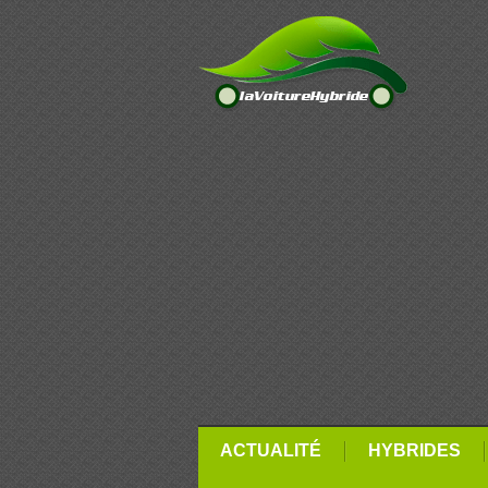
ACTUALITÉ
HYBRIDES