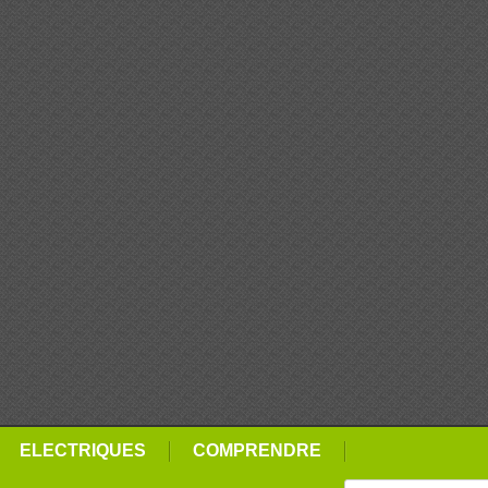
ELECTRIQUES
COMPRENDRE