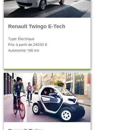
Renault Twingo E-Tech
Type: Électrique
Prix: à partir de 24050 €
Autonomie: 190 km