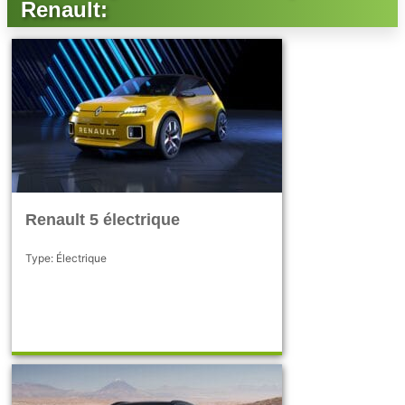
Renault:
Renault 5 électrique
Type: Électrique