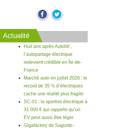
Actualité
Huit ans après Autolib’,
l’autopartage électrique
redevient crédible en Île-de-
France
Marché auto en juillet 2026 : le
record de 35 % d’électriques
cache une réalité plus fragile
SC-01 : la sportive électrique à
31 000 € qui rappelle qu’un
EV peut aussi être léger
Gigafactory de Sagunto :