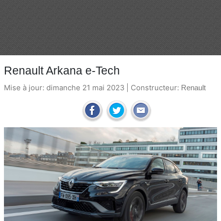
Renault Arkana e-Tech
Mise à jour: dimanche 21 mai 2023 | Constructeur:
Renault