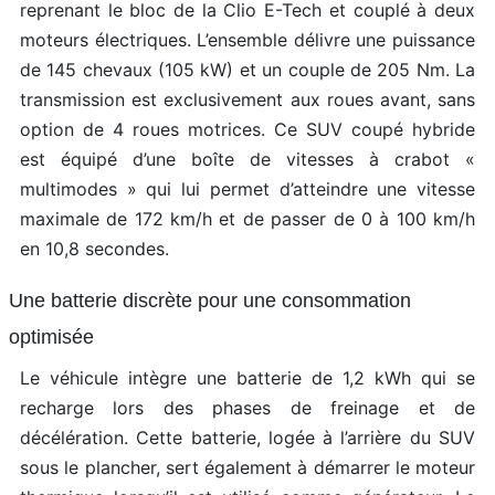
reprenant le bloc de la Clio E-Tech et couplé à deux
moteurs électriques. L’ensemble délivre une puissance
de 145 chevaux (105 kW) et un couple de 205 Nm. La
transmission est exclusivement aux roues avant, sans
option de 4 roues motrices. Ce SUV coupé hybride
est équipé d’une boîte de vitesses à crabot «
multimodes » qui lui permet d’atteindre une vitesse
maximale de 172 km/h et de passer de 0 à 100 km/h
en 10,8 secondes.
Une batterie discrète pour une consommation
optimisée
Le véhicule intègre une batterie de 1,2 kWh qui se
recharge lors des phases de freinage et de
décélération. Cette batterie, logée à l’arrière du SUV
sous le plancher, sert également à démarrer le moteur