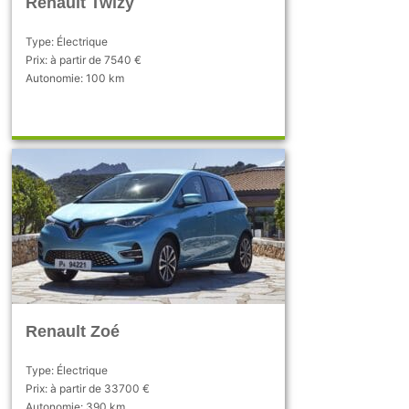
Renault Twizy
Type: Électrique
Prix: à partir de 7540 €
Autonomie: 100 km
Renault Zoé
Type: Électrique
Prix: à partir de 33700 €
Autonomie: 390 km