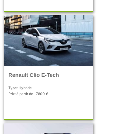
Renault Clio E-Tech
Type: Hybride
Prix: à partir de 17800 €