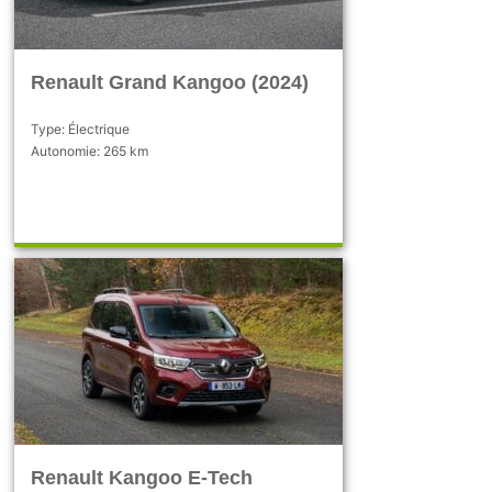
Renault Grand Kangoo (2024)
Type: Électrique
Autonomie: 265 km
Renault Kangoo E-Tech