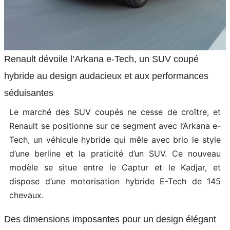
Renault dévoile l’Arkana e-Tech, un SUV coupé
hybride au design audacieux et aux performances
séduisantes
Le marché des SUV coupés ne cesse de croître, et
Renault se positionne sur ce segment avec l’Arkana e-
Tech, un véhicule hybride qui mêle avec brio le style
d’une berline et la praticité d’un SUV. Ce nouveau
modèle se situe entre le Captur et le Kadjar, et
dispose d’une motorisation hybride E-Tech de 145
chevaux.
Des dimensions imposantes pour un design élégant