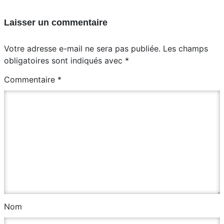
Laisser un commentaire
Votre adresse e-mail ne sera pas publiée.
Les champs
obligatoires sont indiqués avec
*
Commentaire
*
Nom