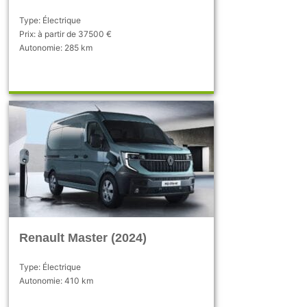
Type: Électrique
Prix: à partir de 37500 €
Autonomie: 285 km
Renault Master (2024)
Type: Électrique
Autonomie: 410 km