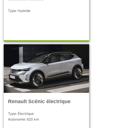
Type: Hybride
Renault Scénic électrique
Type: Électrique
Autonomie: 620 km