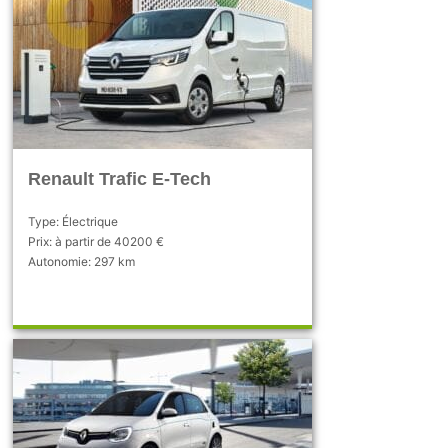
Renault Trafic E-Tech
Type: Électrique
Prix: à partir de 40200 €
Autonomie: 297 km