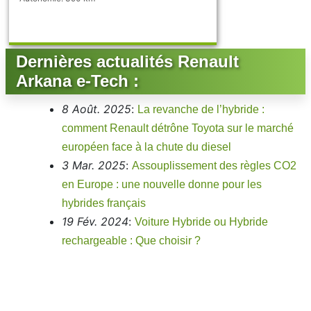
Dernières actualités Renault
Arkana e-Tech :
8 Août. 2025
:
La revanche de l’hybride :
comment Renault détrône Toyota sur le marché
européen face à la chute du diesel
3 Mar. 2025
:
Assouplissement des règles CO2
en Europe : une nouvelle donne pour les
hybrides français
19 Fév. 2024
:
Voiture Hybride ou Hybride
rechargeable : Que choisir ?