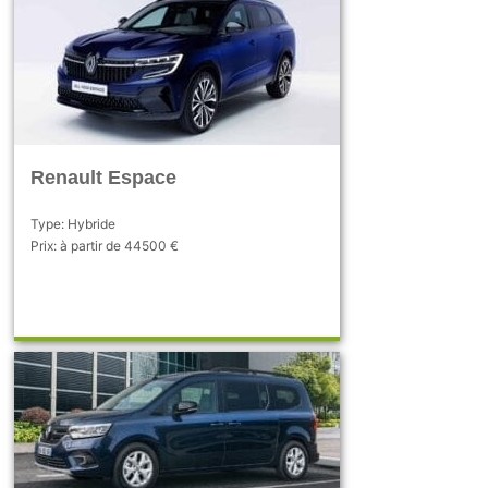
Renault Espace
Type: Hybride
Prix: à partir de 44500 €