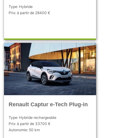
Type: Hybride
Prix: à partir de 28400 €
Renault Captur e-Tech Plug-in
Type: Hybride rechargeable
Prix: à partir de 33700 €
Autonomie: 50 km