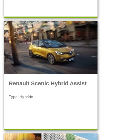
Renault Scenic Hybrid Assist
Type: Hybride