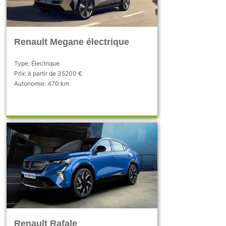
Renault Megane électrique
Type: Électrique
Prix: à partir de 35200 €
Autonomie: 470 km
Renault Rafale