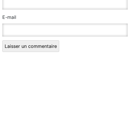
E-mail