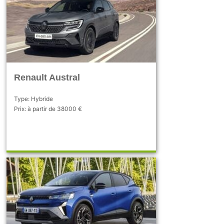
Renault Austral
Type: Hybride
Prix: à partir de 38000 €