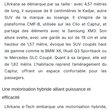
L’Arkana se démarque par sa taille : avec 4,57 mètres
de long, il surpasse de 8 centimètres le Kadjar, autre
SUV de la marque au losange. Il s’inspire de la
plateforme CMF-B, utilisée sur les Clio et Captur, et
partage des éléments avec le Samsung XM3. Son
allure svelte, avec une garde au sol de 19 cm et une
hauteur de 1,57 mètre, évoque les SUV coupés haut
de gamme comme le BMW X6, l’Audi Q3 Sportback ou
le Mercedes GLC Coupé. Quant à sa largeur, elle est
de 1,82 mètre. L’habitacle reprend l’aménagement du
Captur, offrant un espace confortable pour les
passagers.
Une motorisation hybride alliant puissance et
efficacité
L’Arkana e-Tech embarque une motorisation hybride,