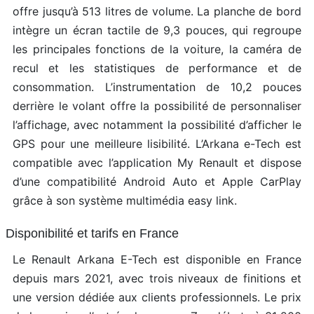
offre jusqu’à 513 litres de volume. La planche de bord
intègre un écran tactile de 9,3 pouces, qui regroupe
les principales fonctions de la voiture, la caméra de
recul et les statistiques de performance et de
consommation. L’instrumentation de 10,2 pouces
derrière le volant offre la possibilité de personnaliser
l’affichage, avec notamment la possibilité d’afficher le
GPS pour une meilleure lisibilité. L’Arkana e-Tech est
compatible avec l’application My Renault et dispose
d’une compatibilité Android Auto et Apple CarPlay
grâce à son système multimédia easy link.
Disponibilité et tarifs en France
Le Renault Arkana E-Tech est disponible en France
depuis mars 2021, avec trois niveaux de finitions et
une version dédiée aux clients professionnels. Le prix