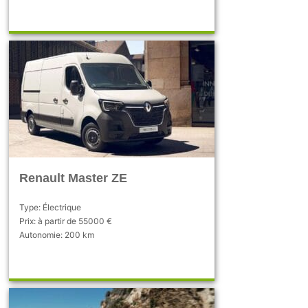
Renault Master ZE
Type: Électrique
Prix: à partir de 55000 €
Autonomie: 200 km