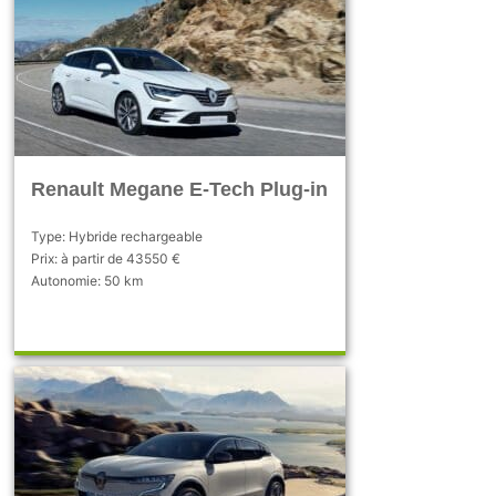
Renault Megane E-Tech Plug-in
Type: Hybride rechargeable
Prix: à partir de 43550 €
Autonomie: 50 km