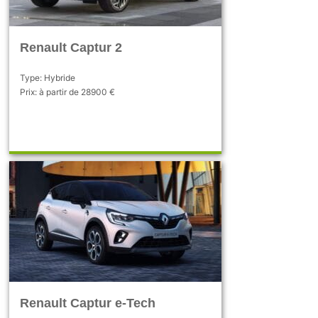
Renault Captur 2
Type: Hybride
Prix: à partir de 28900 €
Renault Captur e-Tech